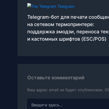
Telegram-бот для печати сообще
на сетевом термопринтере:
поддержка эмодзи, переноса тек
и кастомных шрифтов (ESC/POS)
Оставьте комментарий
Ваш адрес email не будет опубликован.
О
Введите
здесь...