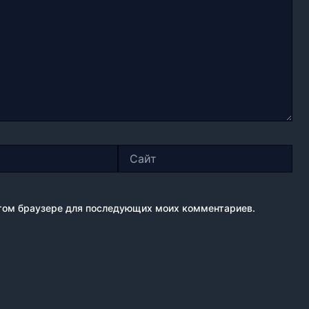
Сайт
 этом браузере для последующих моих комментариев.