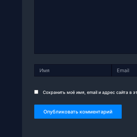
Имя
Email
Сохранить моё имя, email и адрес сайта в