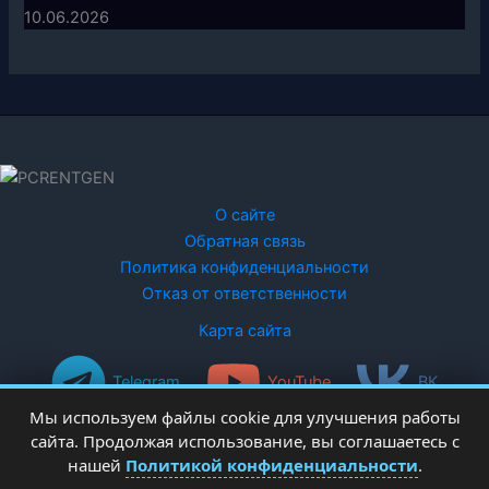
10.06.2026
О сайте
Обратная связь
Политика конфиденциальности
Отказ от ответственности
Карта сайта
Telegram
YouTube
ВК
Мы используем файлы cookie для улучшения работы
сайта. Продолжая использование, вы соглашаетесь с
нашей
Политикой конфиденциальности
.