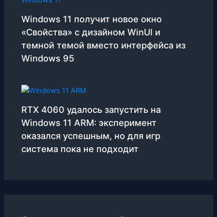
Windows 11 получит новое окно
«Свойства» с дизайном WinUI и
темной темой вместо интерфейса из
Windows 95
RTX 4060 удалось запустить на
Windows 11 ARM: эксперимент
оказался успешным, но для игр
система пока не подходит