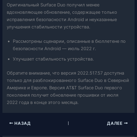
Оригинальный Surface Duo получил менее
вдохновляющее обновление, содержащее только
исправления безопасности Android и неуказанные
улучшения стабильности устройства.
Рассмотрены сценарии, описанные в бюллетене по
безопасности Android — июль 2022 г.
Улучшает стабильность устройства.
Обратите внимание, что версия 2022.517.57 доступна
только для разблокированного Surface Duo в Северной
Америке и Европе. Версия AT&T Surface Duo первого
поколения получит обновление прошивки от июля
2022 года в конце этого месяца.
НАЗАД
ДАЛЕЕ