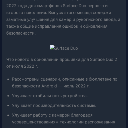
2022 года для смартфонов Surface Duo первого и
второго поколения. Выпуск этого месяца содержит
заметные улучшения для камер и рукописного ввода, а
также общие исправления ошибок и обновления
безопасности.
Что нового в обновлении прошивки для Surface Duo 2
от июля 2022 г.
Рассмотрены сценарии, описанные в бюллетене по
безопасности Android — июль 2022 г.
Улучшает стабильность устройства.
Улучшает производительность системы.
Улучшает работу с камерой благодаря
усовершенствованиям технологии распознавания