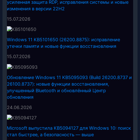
усиленная защита RDP, исправления системы и новые
изменения в версии 22H2
15.07.2026
Windows 11 KB5101650 (26200.8875): исправление
утечки памяти и новые функции восстановления
15.07.2026
Обновление Windows 11 KB5095093 (Build 26200.8737 и
26100.8737): новые функции восстановления,
улучшенный Bluetooth и обновлённый Центр
обновления
24.06.2026
Microsoft выпустила KB5094127 для Windows 10: поиск
стал быстрее, а безопасность — выше