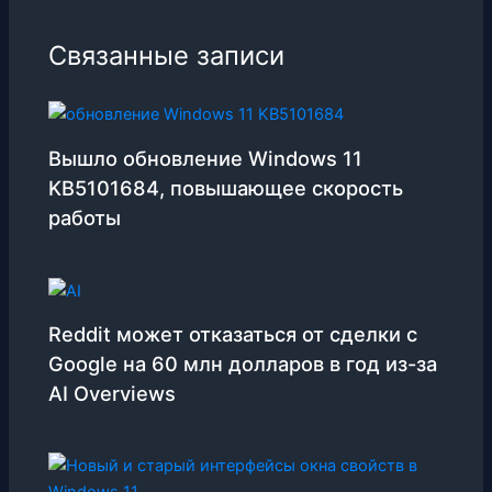
Связанные записи
Вышло обновление Windows 11
KB5101684, повышающее скорость
работы
Reddit может отказаться от сделки с
Google на 60 млн долларов в год из-за
AI Overviews