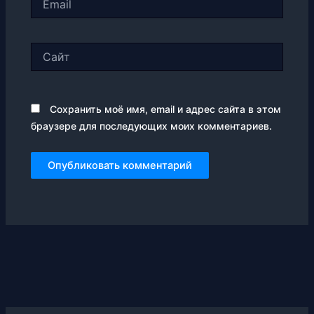
Сайт
Сохранить моё имя, email и адрес сайта в этом
браузере для последующих моих комментариев.