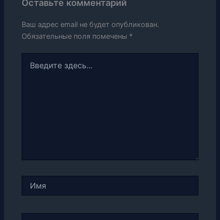
Оставьте комментарий
Ваш адрес email не будет опубликован.
Обязательные поля помечены
*
Введите
здесь...
Имя
Email