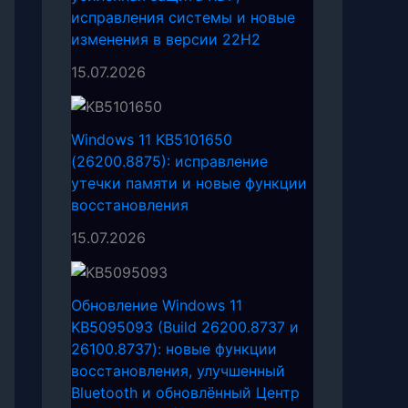
исправления системы и новые
изменения в версии 22H2
15.07.2026
Windows 11 KB5101650
(26200.8875): исправление
утечки памяти и новые функции
восстановления
15.07.2026
Обновление Windows 11
KB5095093 (Build 26200.8737 и
26100.8737): новые функции
восстановления, улучшенный
Bluetooth и обновлённый Центр