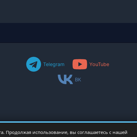
Telegram
YouTube
ВК
а. Продолжая использование, вы соглашаетесь с нашей