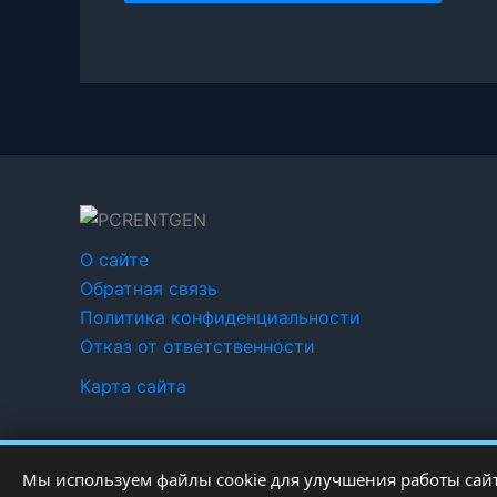
О сайте
Обратная связь
Политика конфиденциальности
Отказ от ответственности
Карта сайта
Мы используем файлы cookie для улучшения работы сайт