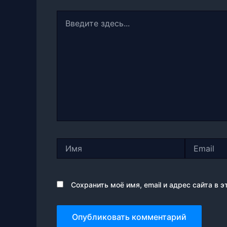
Введите
здесь...
Имя
Email
Сохранить моё имя, email и адрес сайта в