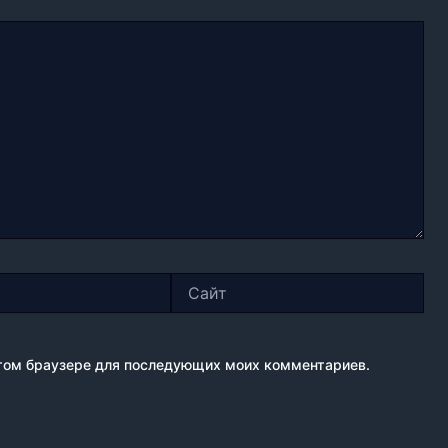
Сайт
 этом браузере для последующих моих комментариев.