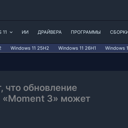
 11
ИИ
ДРАЙВЕРА
ПРОГРАММЫ
СБОРК
2
Windows 11 25H2
Windows 11 26H1
Windows 
, что обновление
1 «Moment 3» может