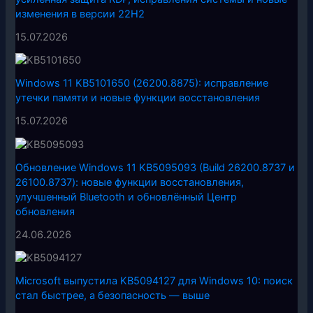
изменения в версии 22H2
15.07.2026
Windows 11 KB5101650 (26200.8875): исправление
утечки памяти и новые функции восстановления
15.07.2026
Обновление Windows 11 KB5095093 (Build 26200.8737 и
26100.8737): новые функции восстановления,
улучшенный Bluetooth и обновлённый Центр
обновления
24.06.2026
Microsoft выпустила KB5094127 для Windows 10: поиск
стал быстрее, а безопасность — выше