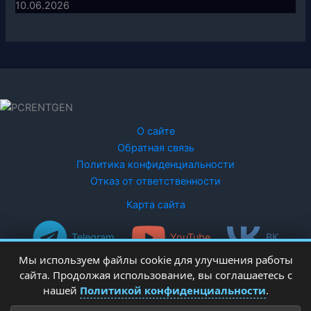
10.06.2026
О сайте
Обратная связь
Политика конфиденциальности
Отказ от ответственности
Карта сайта
Telegram
YouTube
ВК
Мы используем файлы cookie для улучшения работы
сайта. Продолжая использование, вы соглашаетесь с
нашей
Политикой конфиденциальности
.