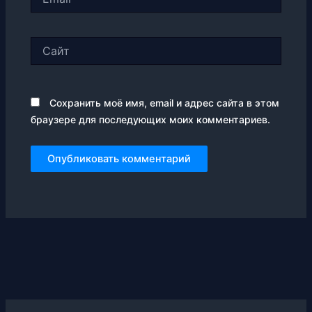
Сайт
Сохранить моё имя, email и адрес сайта в этом
браузере для последующих моих комментариев.