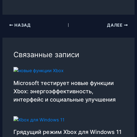
НАЗАД
ДАЛЕЕ
Связанные записи
Microsoft тестирует новые функции
Xbox: энергоэффективность,
интерфейс и социальные улучшения
Грядущий режим Xbox для Windows 11