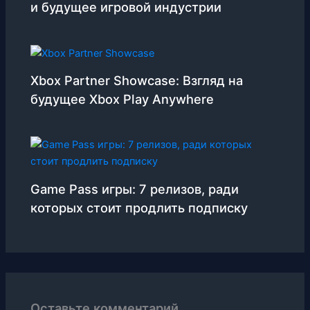
и будущее игровой индустрии
Xbox Partner Showcase: Взгляд на
будущее Xbox Play Anywhere
Game Pass игры: 7 релизов, ради
которых стоит продлить подписку
Оставьте комментарий