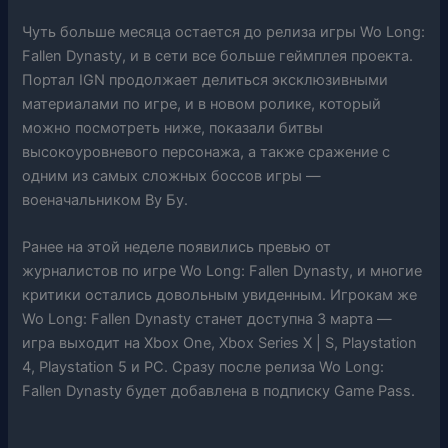
Чуть больше месяца остается до релиза игры Wo Long:
Fallen Dynasty, и в сети все больше геймплея проекта.
Портал IGN продолжает делиться эксклюзивными
материалами по игре, и в новом ролике, который
можно посмотреть ниже, показали битвы
высокоуровневого персонажа, а также сражение с
одним из самых сложных боссов игры —
военачальником Ву Бу.
Ранее на этой неделе появились превью от
журналистов по игре Wo Long: Fallen Dynasty, и многие
критики остались довольным увиденным. Игрокам же
Wo Long: Fallen Dynasty станет доступна 3 марта —
игра выходит на Xbox One, Xbox Series X | S, Playstation
4, Playstation 5 и PC. Сразу после релиза Wo Long:
Fallen Dynasty будет добавлена в подписку Game Pass.