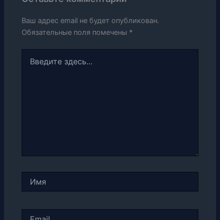
Ваш адрес email не будет опубликован.
Обязательные поля помечены
*
Введите
здесь...
Имя
Email