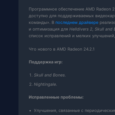
Программное обеспечение AMD Radeon 24
доступно для поддерживаемых видеокар
команды». В
последнем драйвере
реализ
и оптимизация для
Helldivers 2, Skull and
список исправлений и мелких улучшений
Что нового в AMD Radeon 24.2.1
Поддержка игр:
Skull and Bones
.
Nightingale
.
Исправленные проблемы:
Улучшения, связанные с периодическ