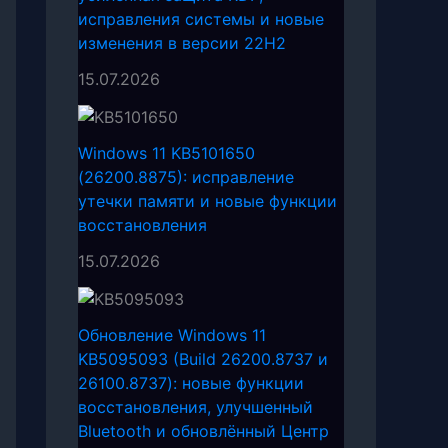
исправления системы и новые
изменения в версии 22H2
15.07.2026
Windows 11 KB5101650
(26200.8875): исправление
утечки памяти и новые функции
восстановления
15.07.2026
Обновление Windows 11
KB5095093 (Build 26200.8737 и
26100.8737): новые функции
восстановления, улучшенный
Bluetooth и обновлённый Центр