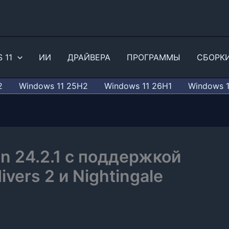
 11
ИИ
ДРАЙВЕРА
ПРОГРАММЫ
СБОРК
2
Windows 11 25H2
Windows 11 26H1
Windows 
 24.2.1 с поддержкой
ivers 2 и Nightingale