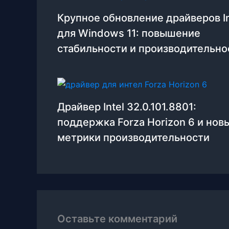
Крупное обновление драйверов In
для Windows 11: повышение
стабильности и производительно
Драйвер Intel 32.0.101.8801:
поддержка Forza Horizon 6 и нов
метрики производительности
Оставьте комментарий