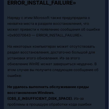
ERROR_INSTALL_FAILURE»
Наряду с этим Microsoft также предупредила о
нехватке места в разделе восстановления, что
может привести к появлению сообщения об ошибке
«0x80070643 — ERROR_INSTALL_FAILURE».
На некоторых компьютерах может отсутствовать
раздел восстановления, достаточно большой для
установки этого обновления. Из-за этого
обновление WinRE может завершиться неудачно. В
этом случае вы получите следующее сообщение об
ошибке:
Не удалось выполнить обслуживание среды
восстановления Windows.
(CBS_E_INSUFFICIENT_DISK_SPACE)
. Из-за
проблемы в процедуре обработки кода ошибки