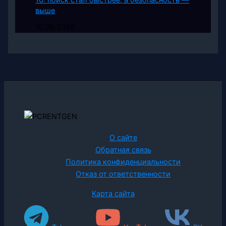
выше
10.06.2026
О сайте
Обратная связь
Политика конфиденциальности
Отказ от ответственности
Карта сайта