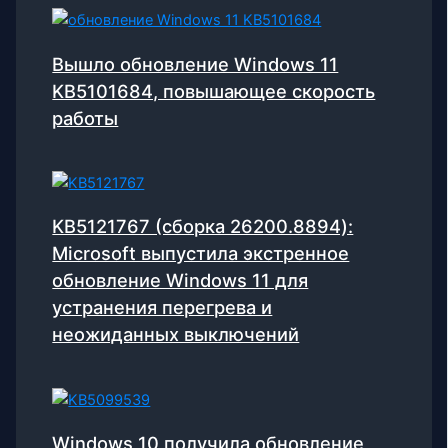
Вышло обновление Windows 11
KB5101684, повышающее скорость
работы
KB5121767 (сборка 26200.8894):
Microsoft выпустила экстренное
обновление Windows 11 для
устранения перегрева и
неожиданных выключений
Windows 10 получила обновление