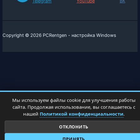
Telegram
YouTube
ВК
Copyright © 2026 PCRentgen - настройка Windows
Мы используем файлы cookie для улучшения работы
сайта. Продолжая использование, вы соглашаетесь с
нашей
Политикой конфиденциальности
.
ОТКЛОНИТЬ
ПРИНЯТЬ