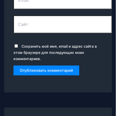
Сайт
Сохранить моё имя, email и адрес сайта в
этом браузере для последующих моих
комментариев.