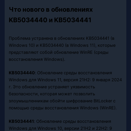
Что нового в обновлениях
KB5034440 и KB5034441
Проблема устранена в обновлениях KB5034441 (в
Windows 10) и KB5034440 (в Windows 11), которые
представляют собой обновление WinRE (среды
восстановления Windows).
KB5034440
: Обновление среды восстановления
Windows для Windows 11, версия 21H2: 9 января 2024
г. Это обновление устраняет уязвимость
безопасности, которая может позволить
злоумышленникам обойти шифрование BitLocker с
помощью среды восстановления Windows (WinRE).
KB5034441
: Обновление среды восстановления
Windows для Windows 10, версии 21H2 и 22H2: 9