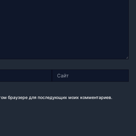
Сайт
 этом браузере для последующих моих комментариев.