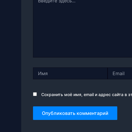
здесь...
Имя
Email
Сохранить моё имя, email и адрес сайта в