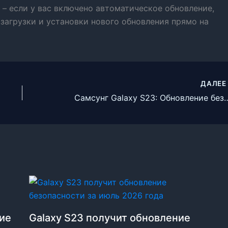
 – если у вас включено автоматическое обновление,
загрузки и установки нового обновления прямо на
ДАЛЕ
Самсунг Galaxy S23: Обновление безопасности от Янва
ние
Galaxy S23 получит обновление