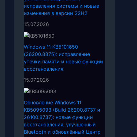
исправления системы и новые
изменения в версии 22H2
15.07.2026
Windows 11 KB5101650
(26200.8875): исправление
утечки памяти и новые функции
восстановления
15.07.2026
Обновление Windows 11
KB5095093 (Build 26200.8737 и
26100.8737): новые функции
восстановления, улучшенный
Bluetooth и обновлённый Центр