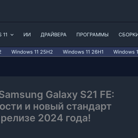
 11
ИИ
ДРАЙВЕРА
ПРОГРАММЫ
СБОРК
2
Windows 11 25H2
Windows 11 26H1
Windows 
amsung Galaxy S21 FE:
ости и новый стандарт
релизе 2024 года!