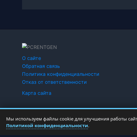
О сайте
Обратная связь
Политика конфиденциальности
Отказ от ответственности
Карта сайта
Мы используем файлы cookie для улучшения работы сайт
Политикой конфиденциальности
.