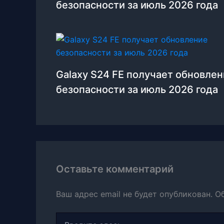
безопасности за июль 2026 года
Galaxy S24 FE получает обновле
безопасности за июль 2026 года
Оставьте комментарий
Ваш адрес email не будет опубликован.
О
Введите