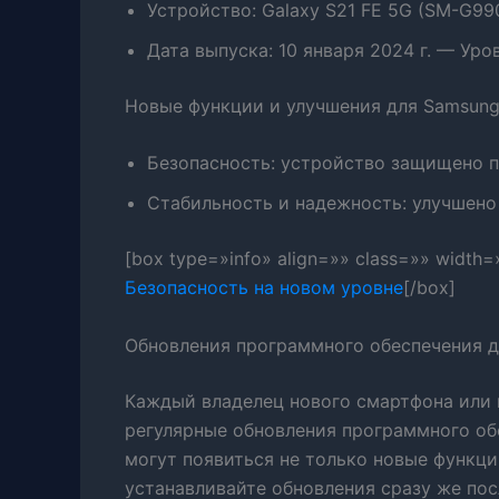
Устройство: Galaxy S21 FE 5G (SM-G9
Дата выпуска: 10 января 2024 г. — Уро
Новые функции и улучшения для Samsung G
Безопасность: устройство защищено 
Стабильность и надежность: улучшено
[box type=»info» align=»» class=»» width=
Безопасность на новом уровне
[/box]
Обновления программного обеспечения д
Каждый владелец нового смартфона или 
регулярные обновления программного обе
могут появиться не только новые функци
устанавливайте обновления сразу же пос