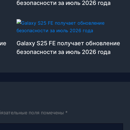
безопасности за июль 2026 года
ние
Galaxy S25 FE получает обновление
безопасности за июль 2026 года
бязательные поля помечены
*