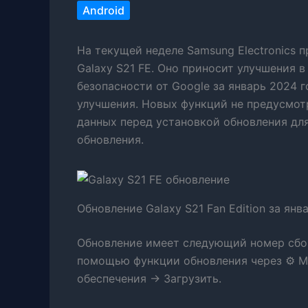
Android
На текущей неделе Samsung Electronics 
Galaxy S21 FE. Оно приносит улучшения 
безопасности от Google за январь 2024 
улучшения. Новых функций не предусмот
данных перед установкой обновления для
обновления.
Обновление Galaxy S21 Fan Edition за янва
Обновление имеет следующий номер сборк
помощью функции обновления через ⚙ 
обеспечения → Загрузить.