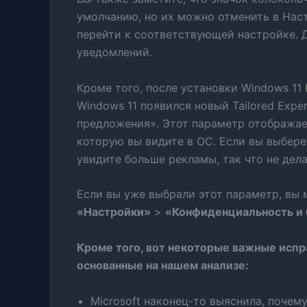
умолчанию, но их можно отменить в Наст
перейти к соответствующей настройке. 
уведомлений.
Кроме того, после установки Windows 11
Windows 11 появился новый Tailored Exp
предложения». Этот параметр отображает
которую вы видите в ОС. Если вы выберете
увидите больше рекламы, так что не дела
Если вы уже выбрали этот параметр, вы 
«Настройки»
>
«Конфиденциальность и 
Кроме того, вот некоторые важные исп
основанные на нашем анализе:
Microsoft наконец-то выяснила, почему