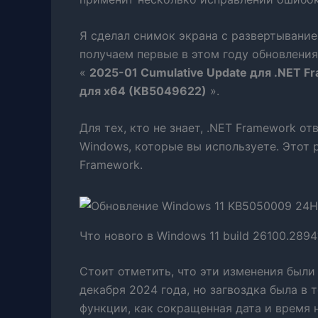
Я сделал снимок экрана с развертывание
получаем первые в этом году обновления 
«
2025-01 Cumulative Update для .NET Fr
для x64 (KB5049622)
».
Для тех, кто не знает, .NET Framework 
Windows, которые вы используете. Этот 
Framework.
Что нового в Windows 11 build 26100.2894
Стоит отметить, что эти изменения были
декабря 2024 года, но загвоздка была в 
функции, как сокращенная дата и время 