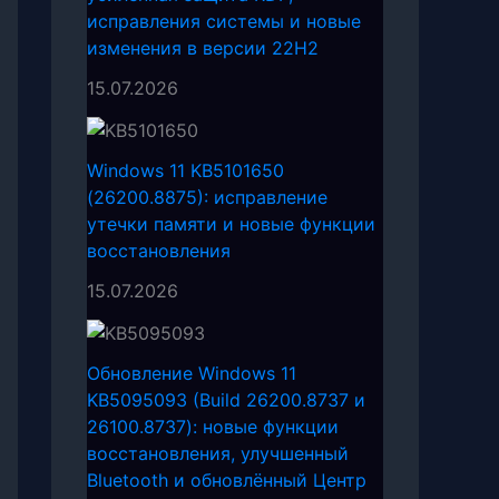
исправления системы и новые
изменения в версии 22H2
15.07.2026
Windows 11 KB5101650
(26200.8875): исправление
утечки памяти и новые функции
восстановления
15.07.2026
Обновление Windows 11
KB5095093 (Build 26200.8737 и
26100.8737): новые функции
восстановления, улучшенный
Bluetooth и обновлённый Центр