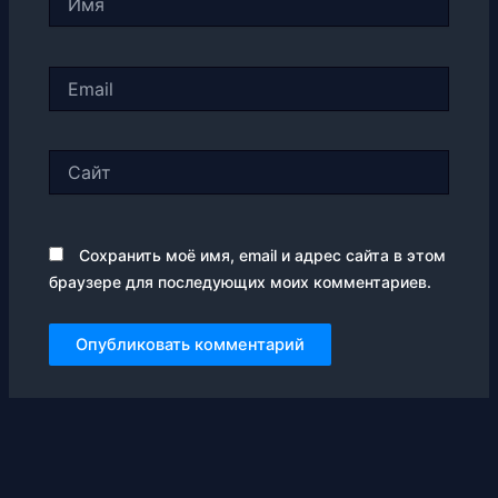
Email
Сайт
Сохранить моё имя, email и адрес сайта в этом
браузере для последующих моих комментариев.