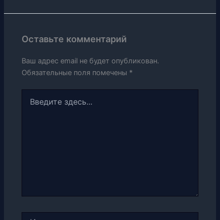
Оставьте комментарий
Ваш адрес email не будет опубликован.
Обязательные поля помечены
*
Введите
здесь...
Имя