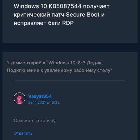
Windows 10 KB5087544 получает
критический патч Secure Boot и
исправляет баги RDP
1 комментарий к “Windows 10-8-7 Дедик,
Подключение к удаленному рабочему столу”
Vasya1354
28.11.2021 в 19:32
Спасибо за халяву.
Ответить