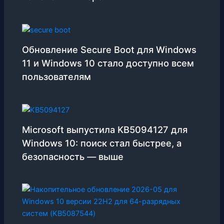
Обновление Secure Boot для Windows
11 и Windows 10 стало доступно всем
пользователям
Microsoft выпустила KB5094127 для
Windows 10: поиск стал быстрее, а
безопасность — выше