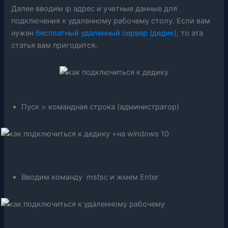
Далее вводим ip адрес и учетные данные для
подключения к удаленному рабочему столу. Если вам
нужен
бесплатный удаленный сервер (дедик)
, то эта
статья вам пригодится.
Пуск > командная строка (администратор)
Вводим команду mstsc и жмем Enter