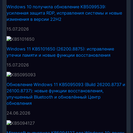
Windows 10 получила обновление KB5099539:
усиленная защита RDP, исправления системы и новые
изменения в версии 22H2
15.07.2026
Windows 11 KB5101650 (26200.8875): исправление
утечки памяти и новые функции восстановления
15.07.2026
Обновление Windows 11 KB5095093 (Build 26200.8737 и
26100.8737): новые функции восстановления,
улучшенный Bluetooth и обновлённый Центр
обновления
24.06.2026
Microsoft выпустила KB5094127 для Windows 10: поиск