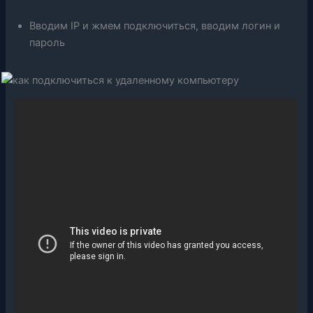
Вводим IP и жмем подключиться, вводим логин и
пароль