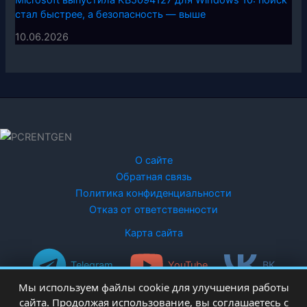
стал быстрее, а безопасность — выше
10.06.2026
О сайте
Обратная связь
Политика конфиденциальности
Отказ от ответственности
Карта сайта
Telegram
YouTube
ВК
Мы используем файлы cookie для улучшения работы
сайта. Продолжая использование, вы соглашаетесь с