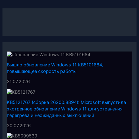
Вышло обновление Windows 11 KB5101684,
повышающее скорость работы
31.07.2026
KB5121767 (сборка 26200.8894): Microsoft выпустила
экстренное обновление Windows 11 для устранения
перегрева и неожиданных выключений
20.07.2026