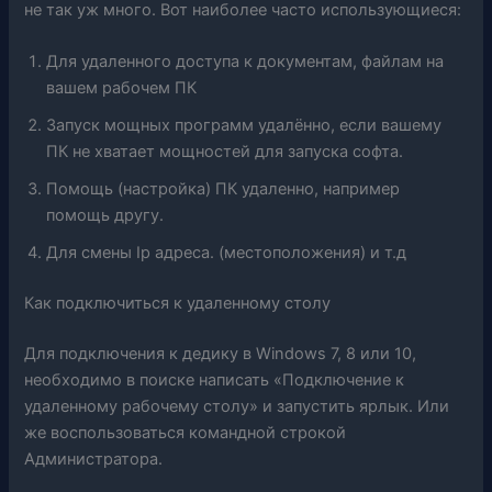
не так уж много. Вот наиболее часто использующиеся:
Для удаленного доступа к документам, файлам на
вашем рабочем ПК
Запуск мощных программ удалённо, если вашему
ПК не хватает мощностей для запуска софта.
Помощь (настройка) ПК удаленно, например
помощь другу.
Для смены Ip адреса. (местоположения) и т.д
Как подключиться к удаленному столу
Для подключения к дедику в Windows 7, 8 или 10,
необходимо в поиске написать «Подключение к
удаленному рабочему столу» и запустить ярлык. Или
же воспользоваться командной строкой
Администратора.