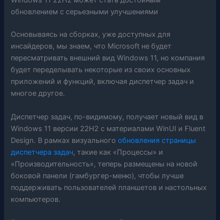
Windows 11 22H2 может стать достойным
обновлением с серьезными улучшениями
Основываясь на сборках, уже доступных для
инсайдеров, мы знаем, что Microsoft не будет
пересматривать внешний вид Windows 11, но компания
будет переделывать некоторые из своих основных
приложений и функций, включая диспетчер задач и
многое другое.
Диспетчер задач, по-видимому, получает новый вид в
Windows 11 версии 22H2 с материалами WinUI и Fluent
Design. В рамках визуального
обновления страницы
диспетчера задач
, такие как «Процессы» и
«Производительность», теперь размещены на новой
боковой панели (гамбургер-меню), чтобы лучше
поддерживать пользователей планшетов и настольных
компьютеров.