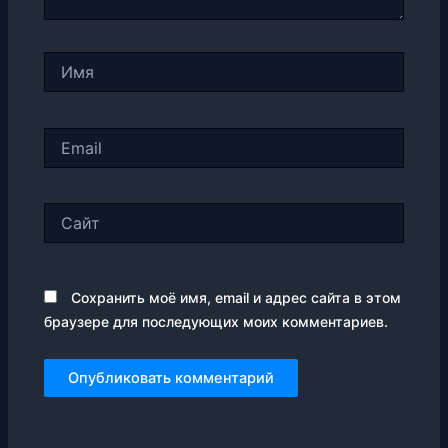
Имя
Email
Сайт
Сохранить моё имя, email и адрес сайта в этом
браузере для последующих моих комментариев.