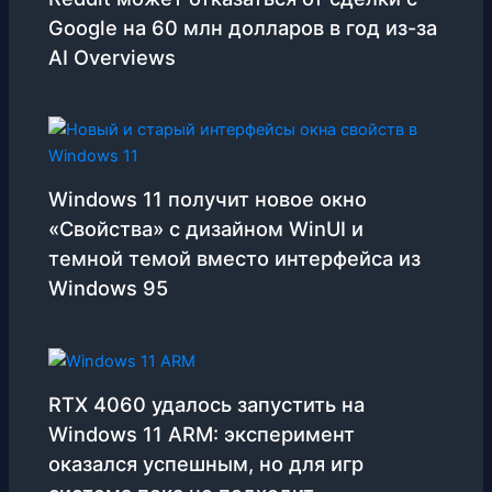
Google на 60 млн долларов в год из-за
AI Overviews
Windows 11 получит новое окно
«Свойства» с дизайном WinUI и
темной темой вместо интерфейса из
Windows 95
RTX 4060 удалось запустить на
Windows 11 ARM: эксперимент
оказался успешным, но для игр