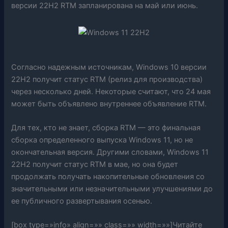
версии 22H2 RTM запланирована на май или июнь.
Согласно надежным источникам, Windows 10 версии
22H2 получит статус RTM (релиз для производства)
через несколько дней. Некоторые считают, что 24 мая
может быть объявлено внутреннее объявление RTM.
Для тех, кто не знает, сборка RTM — это финальная
сборка определенного выпуска Windows 11, но не
окончательная версия. Другими словами, Windows 11
22H2 получит статус RTM в мае, но она будет
продолжать получать накопительные обновления со
значительными или незначительными улучшениями до
ее публичного развертывания осенью.
[box type=»info» align=»» class=»» width=»»]Читайте