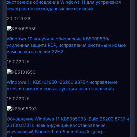
экстренное обновление Windows 11 для устранения
перегрева и неожиданных выключений
20.07.2026
Windows 10 получила обновление KB5099539:
усиленная защита RDP, исправления системы и новые
изменения в версии 22H2
15.07.2026
Windows 11 KB5101650 (26200.8875): исправление
утечки памяти и новые функции восстановления
15.07.2026
Обновление Windows 11 KB5095093 (Build 26200.8737 и
26100.8737): новые функции восстановления,
улучшенный Bluetooth и обновлённый Центр