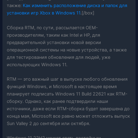
также:
Как изменить расположение диска и папок для
установки игр Xbox в Windows 11
.[/box]
Сборка RTM, по сути, рассылается OEM-
производителям, таким как Intel и HP, для
предварительной установки новой версии
операционной системы на новые устройства, а также
для тестирования обновления для людей, уже
использующих Windows 11.
RTM — это важный шаг в выпуске любого обновления
функций Windows, и Microsoft в настоящее время
планирует подписать Windows 11 Build 22621 как RTM-
сборку. Однако, как ранее подтвердили наши
источники, даже если RTM-сборка будет завершена до
конца мая, Microsoft все равно может отложить выпуск
Sun Valley 2 до сентября или октября.