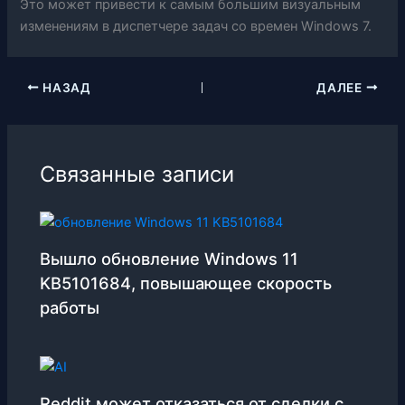
Это может привести к самым большим визуальным
изменениям в диспетчере задач со времен Windows 7.
НАЗАД
ДАЛЕЕ
Связанные записи
Вышло обновление Windows 11
KB5101684, повышающее скорость
работы
Reddit может отказаться от сделки с