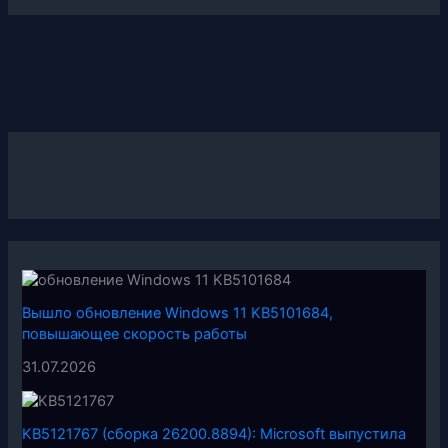
Вышло обновление Windows 11 KB5101684,
повышающее скорость работы
31.07.2026
KB5121767 (сборка 26200.8894): Microsoft выпустила