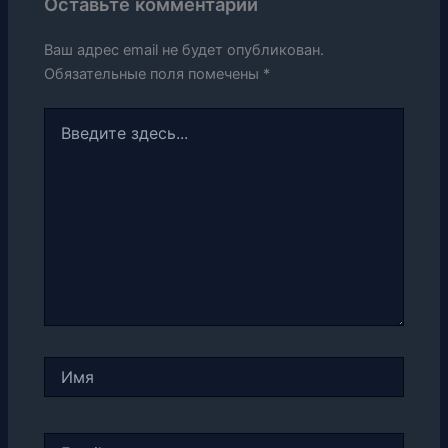
Оставьте комментарий
Ваш адрес email не будет опубликован.
Обязательные поля помечены
*
Введите
здесь...
Имя
Email