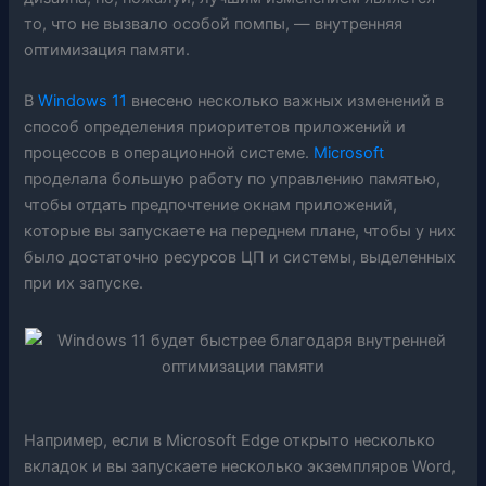
то, что не вызвало особой помпы, — внутренняя
оптимизация памяти.
В
Windows 11
внесено несколько важных изменений в
способ определения приоритетов приложений и
процессов в операционной системе.
Microsoft
проделала большую работу по управлению памятью,
чтобы отдать предпочтение окнам приложений,
которые вы запускаете на переднем плане, чтобы у них
было достаточно ресурсов ЦП и системы, выделенных
при их запуске.
Например, если в Microsoft Edge открыто несколько
вкладок и вы запускаете несколько экземпляров Word,