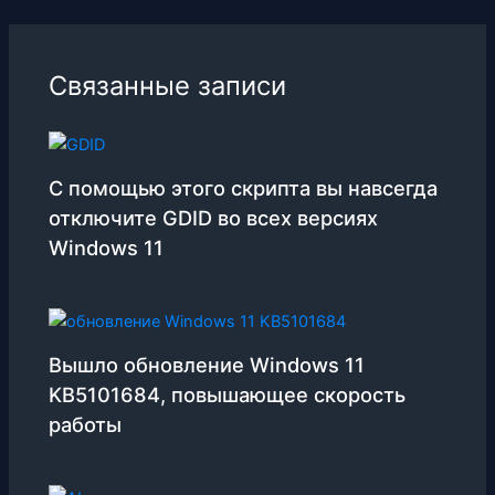
Связанные записи
С помощью этого скрипта вы навсегда
отключите GDID во всех версиях
Windows 11
Вышло обновление Windows 11
KB5101684, повышающее скорость
работы