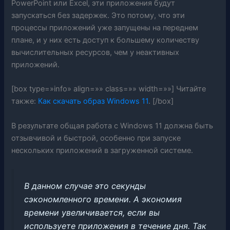
PowerPoint или Excel, эти приложения будут
запускаться без задержек. Это потому, что эти
процессы приложений уже запущены на переднем
плане, и у них есть доступ к большему количеству
вычислительных ресурсов, чем у неактивных
приложений.
[box type=»info» align=»» class=»» width=»»] Читайте
также:
Как скачать образ Windows 11
. [/box]
В результате общая работа с Windows 11 должна быть
отзывчивой и быстрой, особенно при запуске
нескольких приложений в загруженной системе.
В данном случае это секунды
сэкономленного времени. А экономия
времени увеличивается, если вы
используете приложения в течение дня. Так