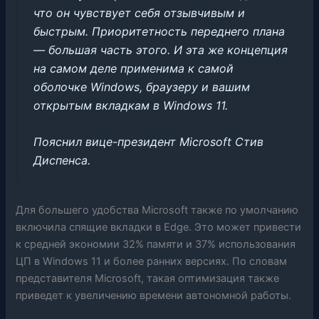
что он чувствует себя отзывчивым и
быстрым. Приоритетность переднего плана
— большая часть этого. И эта же концепция
на самом деле применима к самой
оболочке Windows, браузеру и вашим
открытым вкладкам в Windows 11.
Пояснил вице-президент Microsoft Стив
Диспенса.
Для большего удобства Microsoft также по умолчанию
включила спящие вкладки в Edge. Это может привести
к средней экономии 32% памяти и 37% использования
ЦП в Windows 11 и более ранних версиях. По словам
представителя Microsoft, такая оптимизация также
приведет к увеличению времени автономной работы.