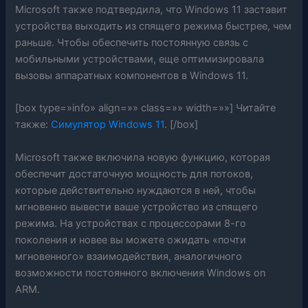
Microsoft также подтвердила, что Windows 11 заставит
устройства выходить из спящего режима быстрее, чем
раньше. Чтобы обеспечить постоянную связь с
мобильными устройствами, еще оптимизировала
вызовы аппаратных компонентов в Windows 11.
[box type=»info» align=»» class=»» width=»»] Читайте
также:
Симулятор Windows 11
. [/box]
Microsoft также включила новую функцию, которая
обеспечит достаточную мощность для потоков,
которые действительно нуждаются в ней, чтобы
мгновенно вывести ваше устройство из спящего
режима. На устройствах с процессорами 8-го
поколения и новее вы можете ожидать «почти
мгновенного» взаимодействия, аналогичного
возможности постоянного включения Windows on
ARM.