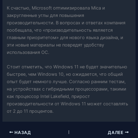
К счастью, Microsoft оптимизировала Mica и
закругленные углы для повышения
производительности. В вопросах и ответах компания
пообещала, что «производительность является
главным приоритетом» для нового языка дизайна, и
эти новые материалы не повредят удобству
использования ОС.
Стоит отметить, что Windows 11 не будет значительно
быстрее, чем Windows 10, но ожидается, что общий
опыт будет немного лучше. Согласно ранним тестам,
на устройствах с гибридными процессорами, такими
как процессор Intel Lakefield, прирост
производительности от Windows 11 может составлять
от 2 до 11 процентов.
НАЗАД
ДАЛЕЕ