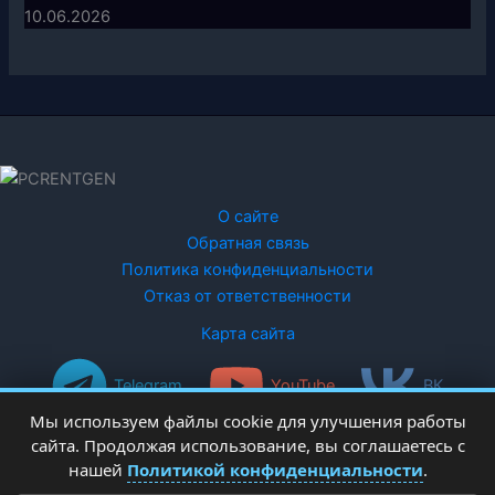
10.06.2026
О сайте
Обратная связь
Политика конфиденциальности
Отказ от ответственности
Карта сайта
Telegram
YouTube
ВК
Мы используем файлы cookie для улучшения работы
сайта. Продолжая использование, вы соглашаетесь с
нашей
Политикой конфиденциальности
.