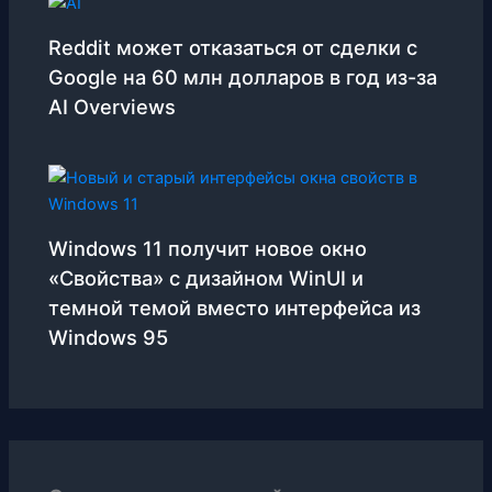
Reddit может отказаться от сделки с
Google на 60 млн долларов в год из-за
AI Overviews
Windows 11 получит новое окно
«Свойства» с дизайном WinUI и
темной темой вместо интерфейса из
Windows 95