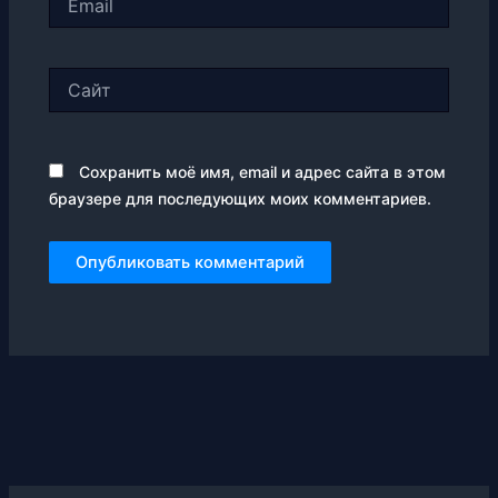
Сайт
Сохранить моё имя, email и адрес сайта в этом
браузере для последующих моих комментариев.