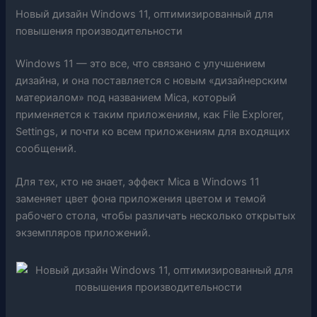
Новый дизайн Windows 11, оптимизированный для
повышения производительности
Windows 11 — это все, что связано с улучшением
дизайна, и она поставляется с новым «дизайнерским
материалом» под названием Mica, который
применяется к таким приложениям, как File Explorer,
Settings, и почти ко всем приложениям для входящих
сообщений.
Для тех, кто не знает, эффект Mica в Windows 11
заменяет цвет фона приложения цветом и темой
рабочего стола, чтобы различать несколько открытых
экземпляров приложений.