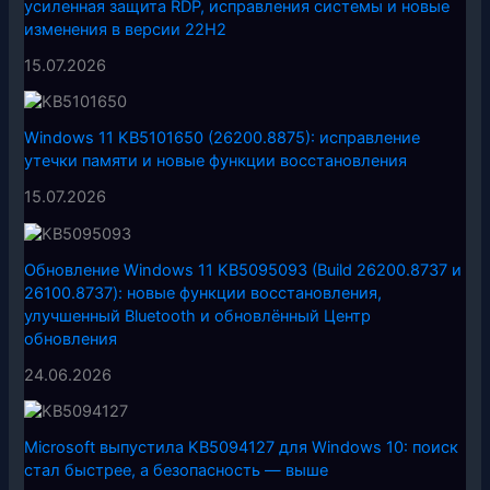
усиленная защита RDP, исправления системы и новые
изменения в версии 22H2
15.07.2026
Windows 11 KB5101650 (26200.8875): исправление
утечки памяти и новые функции восстановления
15.07.2026
Обновление Windows 11 KB5095093 (Build 26200.8737 и
26100.8737): новые функции восстановления,
улучшенный Bluetooth и обновлённый Центр
обновления
24.06.2026
Microsoft выпустила KB5094127 для Windows 10: поиск
стал быстрее, а безопасность — выше