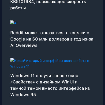
KB5101684, повышающее скорость
работы
Reddit может отказаться от сделки с
Google на 60 млн долларов в год из-за
AI Overviews
Windows 11 получит новое окно
«Свойства» с дизайном WinUI и
темной темой вместо интерфейса из
Windows 95