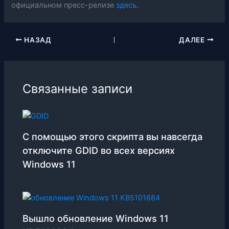
официальном пресс-релизе
здесь
.
НАЗАД
ДАЛЕЕ
Связанные записи
С помощью этого скрипта вы навсегда
отключите GDID во всех версиях
Windows 11
Вышло обновление Windows 11