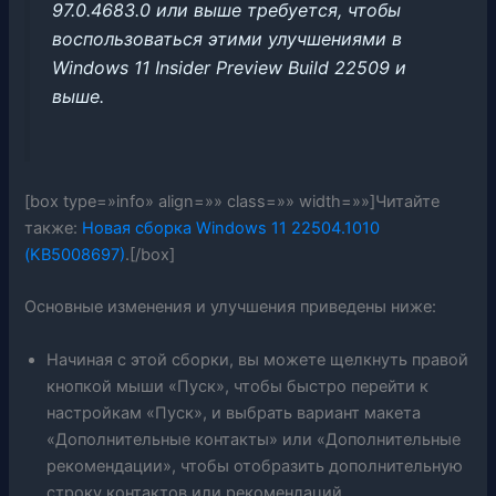
97.0.4683.0 или выше требуется, чтобы
воспользоваться этими улучшениями в
Windows 11 Insider Preview Build 22509 и
выше.
[box type=»info» align=»» class=»» width=»»]Читайте
также:
Новая сборка Windows 11 22504.1010
(KB5008697)
.[/box]
Основные изменения и улучшения приведены ниже:
Начиная с этой сборки, вы можете щелкнуть правой
кнопкой мыши «Пуск», чтобы быстро перейти к
настройкам «Пуск», и выбрать вариант макета
«Дополнительные контакты» или «Дополнительные
рекомендации», чтобы отобразить дополнительную
строку контактов или рекомендаций,