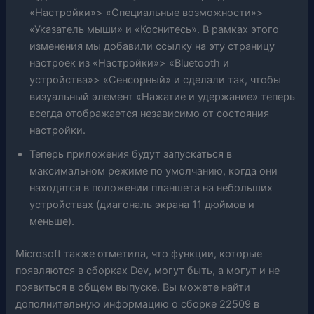
«Настройки»> «Специальные возможности»>
«Указатель мыши» и «Коснитесь». В рамках этого
изменения мы добавили ссылку на эту страницу
настроек из «Настройки»> «Bluetooth и
устройства»> «Сенсорный» и сделали так, чтобы
визуальный элемент «Нажатие и удержание» теперь
всегда отображается независимо от состояния
настройки.
Теперь приложения будут запускаться в
максимальном режиме по умолчанию, когда они
находятся в положении планшета на небольших
устройствах (диагональ экрана 11 дюймов и
меньше).
Microsoft также отметила, что функции, которые
появляются в сборках Dev, могут быть, а могут и не
появиться в общем выпуске. Вы можете найти
дополнительную информацию о сборке 22509 в