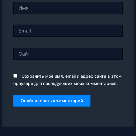
Имя
Email
Сайт
Сохранить моё имя, email и адрес сайта в этом
браузере для последующих моих комментариев.