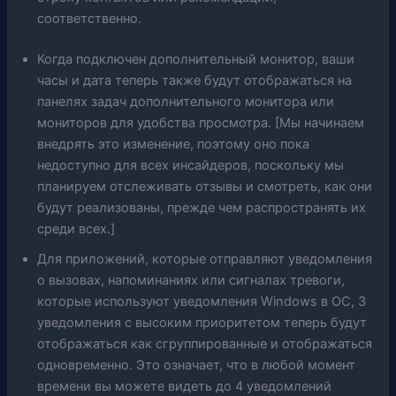
соответственно.
Когда подключен дополнительный монитор, ваши
часы и дата теперь также будут отображаться на
панелях задач дополнительного монитора или
мониторов для удобства просмотра. [Мы начинаем
внедрять это изменение, поэтому оно пока
недоступно для всех инсайдеров, поскольку мы
планируем отслеживать отзывы и смотреть, как они
будут реализованы, прежде чем распространять их
среди всех.]
Для приложений, которые отправляют уведомления
о вызовах, напоминаниях или сигналах тревоги,
которые используют уведомления Windows в ОС, 3
уведомления с высоким приоритетом теперь будут
отображаться как сгруппированные и отображаться
одновременно. Это означает, что в любой момент
времени вы можете видеть до 4 уведомлений