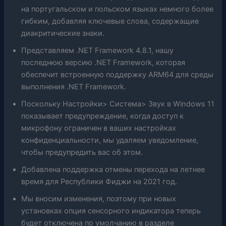
на португальском и польском языках немного более
гибким, добавляя ключевые слова, содержащие
диакритические знаки.
Представляем .NET Framework 4.8.1, нашу
последнюю версию .NET Framework, которая
обеспечит встроенную поддержку ARM64 для среды
выполнения .NET Framework.
Поскольку Настройки> Система> Звук в Windows 11
показывает предупреждение, когда доступ к
микрофону ограничен в ваших настройках
конфиденциальности, мы удаляем уведомление,
чтобы предупредить вас об этом.
Добавлена ​​поддержка отмены перехода на летнее
время для Республики Фиджи на 2021 год.
Мы вносим изменения, поэтому при новых
установках опция сенсорного индикатора теперь
будет отключена по умолчанию в разделе