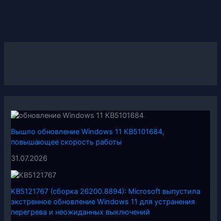
Вышло обновление Windows 11 KB5101684,
повышающее скорость работы
31.07.2026
KB5121767 (сборка 26200.8894): Microsoft выпустила
экстренное обновление Windows 11 для устранения
перегрева и неожиданных выключений