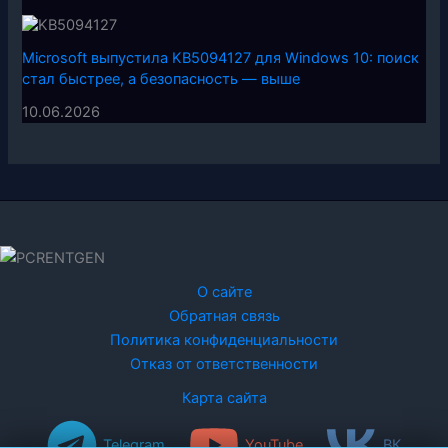
Microsoft выпустила KB5094127 для Windows 10: поиск
стал быстрее, а безопасность — выше
10.06.2026
О сайте
Обратная связь
Политика конфиденциальности
Отказ от ответственности
Карта сайта
Telegram
YouTube
ВК