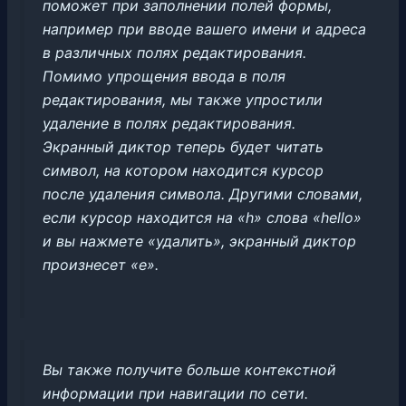
поможет при заполнении полей формы,
например при вводе вашего имени и адреса
в различных полях редактирования.
Помимо упрощения ввода в поля
редактирования, мы также упростили
удаление в полях редактирования.
Экранный диктор теперь будет читать
символ, на котором находится курсор
после удаления символа. Другими словами,
если курсор находится на «h» слова «hello»
и вы нажмете «удалить», экранный диктор
произнесет «e».
Вы также получите больше контекстной
информации при навигации по сети.