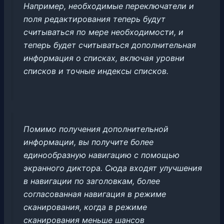
Например, необходимые переключатели и
поля редактирования теперь будут
считываться по мере необходимости, и
теперь будет считываться дополнительная
информация о списках, включая уровни
списков и точные индексы списков.
Помимо получения дополнительной
информации, вы получите более
единообразную навигацию с помощью
экранного диктора. Сюда входят улучшения
в навигации по заголовкам, более
согласованная навигация в режиме
сканирования, когда в режиме
сканирования меньше шансов