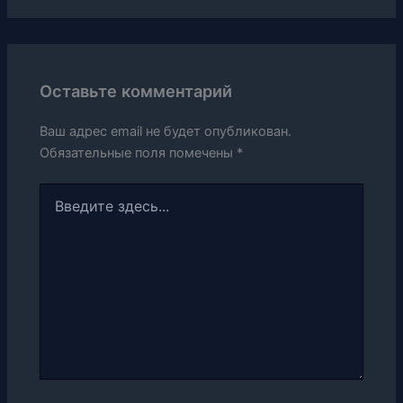
Оставьте комментарий
Ваш адрес email не будет опубликован.
Обязательные поля помечены
*
Введите
здесь...