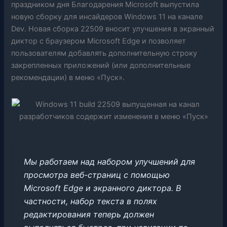
праздником дня Благодарения Microsoft выпустила
новую сборку для инсайдеров Windows 11 на канале
Dev. Новая сборка 22509 вносит улучшения в экранный
диктор с браузером Microsoft Edge и позволяет
пользователям добавлять дополнительную строку
закрепленных приложений (или дополнительные
рекомендации) в меню «Пуск».
Мы работаем над набором улучшений для
просмотра веб-страниц с помощью
Microsoft Edge и экранного диктора. В
частности, набор текста в полях
редактирования теперь должен