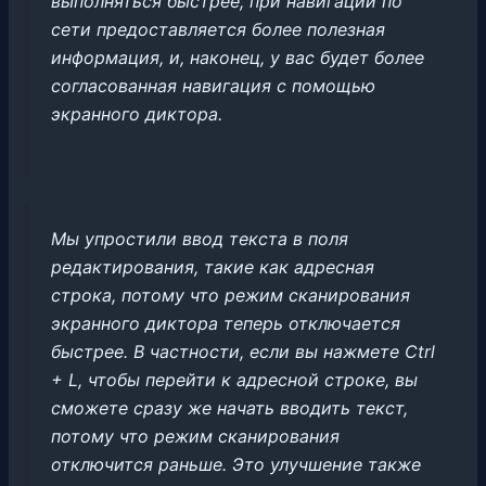
выполняться быстрее, при навигации по
сети предоставляется более полезная
информация, и, наконец, у вас будет более
согласованная навигация с помощью
экранного диктора.
Мы упростили ввод текста в поля
редактирования, такие как адресная
строка, потому что режим сканирования
экранного диктора теперь отключается
быстрее. В частности, если вы нажмете Ctrl
+ L, чтобы перейти к адресной строке, вы
сможете сразу же начать вводить текст,
потому что режим сканирования
отключится раньше. Это улучшение также