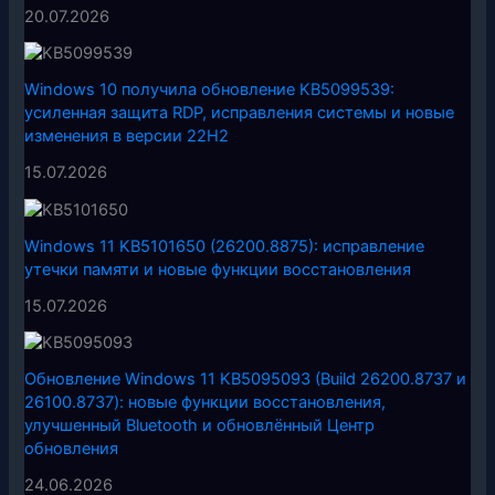
20.07.2026
Windows 10 получила обновление KB5099539:
усиленная защита RDP, исправления системы и новые
изменения в версии 22H2
15.07.2026
Windows 11 KB5101650 (26200.8875): исправление
утечки памяти и новые функции восстановления
15.07.2026
Обновление Windows 11 KB5095093 (Build 26200.8737 и
26100.8737): новые функции восстановления,
улучшенный Bluetooth и обновлённый Центр
обновления
24.06.2026