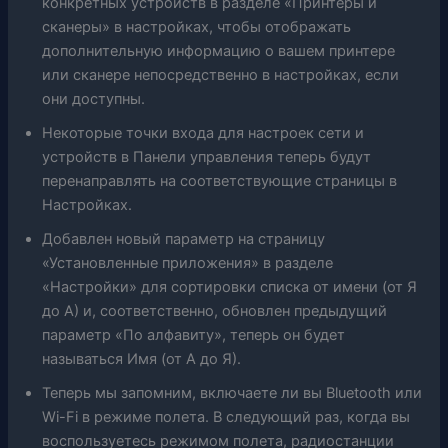
конкретных устройств в разделе «Принтеры и
сканеры» в настройках, чтобы отображать
дополнительную информацию о вашем принтере
или сканере непосредственно в настройках, если
они доступны.
Некоторые точки входа для настроек сети и
устройств в Панели управления теперь будут
перенаправлять на соответствующие страницы в
Настройках.
Добавлен новый параметр на страницу
«Установленные приложения» в разделе
«Настройки» для сортировки списка от имени (от Я
до А) и, соответственно, обновлен предыдущий
параметр «По алфавиту», теперь он будет
называться Имя (от А до Я).
Теперь мы запомним, включаете ли вы Bluetooth или
Wi-Fi в режиме полета. В следующий раз, когда вы
воспользуетесь режимом полета, радиостанции