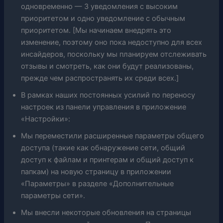
одновременно — 3 уведомления с высоким
приоритетом и одно уведомление с обычным
приоритетом. [Мы начинаем внедрять это
изменение, поэтому оно пока недоступно для всех
инсайдеров, поскольку мы планируем отслеживать
отзывы и смотреть, как они будут реализованы,
прежде чем распространять их среди всех.]
В рамках наших постоянных усилий по переносу
настроек из панели управления в приложение
«Настройки»:
Мы переместили расширенные параметры общего
доступа (такие как обнаружение сети, общий
доступ к файлам и принтерам и общий доступ к
папкам) на новую страницу в приложении
«Параметры» в разделе «Дополнительные
параметры сети».
Мы внесли некоторые обновления на страницы