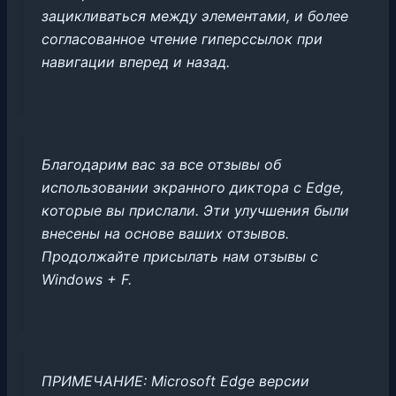
зацикливаться между элементами, и более
согласованное чтение гиперссылок при
навигации вперед и назад.
Благодарим вас за все отзывы об
использовании экранного диктора с Edge,
которые вы прислали. Эти улучшения были
внесены на основе ваших отзывов.
Продолжайте присылать нам отзывы с
Windows + F.
ПРИМЕЧАНИЕ: Microsoft Edge версии