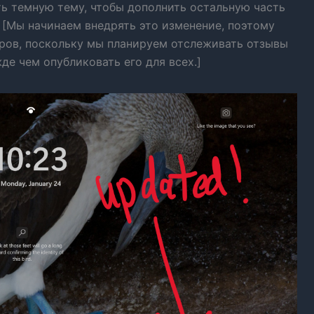
ть темную тему, чтобы дополнить остальную часть
 [Мы начинаем внедрять это изменение, поэтому
еров, поскольку мы планируем отслеживать отзывы
де чем опубликовать его для всех.]