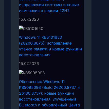
исправления системы и новые
изменения в версии 22H2
15.07.2026
Windows 11 KB5101650
(26200.8875): исправление
утечки памяти и новые функции
восстановления
15.07.2026
Обновление Windows 11
KB5095093 (Build 26200.8737 и
26100.8737): новые функции
восстановления, улучшенный
Bluetooth и обновлённый Центр