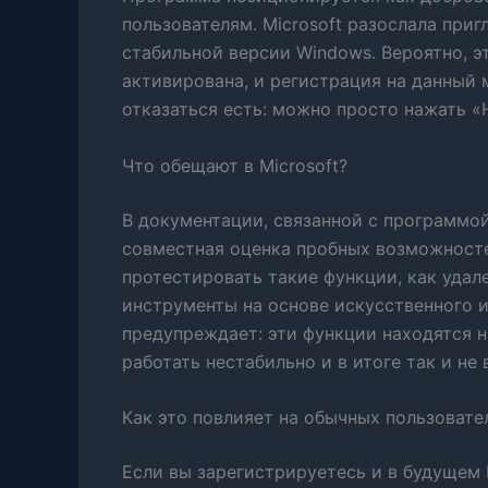
пользователям. Microsoft разослала приг
стабильной версии Windows. Вероятно, э
активирована, и регистрация на данный 
отказаться есть: можно просто нажать «
Что обещают в Microsoft?
В документации, связанной с программой,
совместная оценка пробных возможносте
протестировать такие функции, как удал
инструменты на основе искусственного и
предупреждает: эти функции находятся н
работать нестабильно и в итоге так и не 
Как это повлияет на обычных пользовате
Если вы зарегистрируетесь и в будущем 