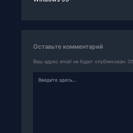
Оставьте комментарий
Ваш адрес email не будет опубликован.
О
Введите
здесь...