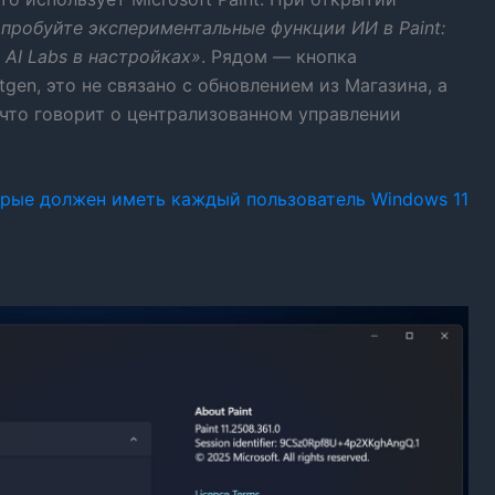
пробуйте экспериментальные функции ИИ в Paint:
AI Labs в настройках»
. Рядом — кнопка
gen, это не связано с обновлением из Магазина, а
 что говорит о централизованном управлении
орые должен иметь каждый пользователь Windows 11