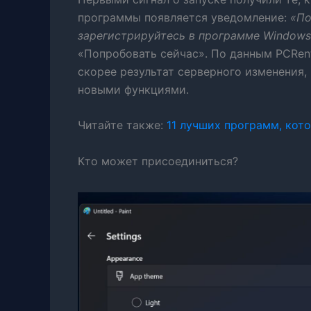
программы появляется уведомление:
«По
зарегистрируйтесь в программе Windows 
«Попробовать сейчас». По данным PCRent
скорее результат серверного изменения,
новыми функциями.
Читайте также:
11 лучших программ, кот
Кто может присоединиться?