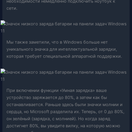
необходимости немедленно подключить ноутбук к
сети.
Мы также заметили, что в Windows больше нет
уникального значка для интеллектуальной зарядки,
которая требует специальной аппаратной поддержки.
При включении функции «Умная зарядка» ваше
устройство заряжается до 80%, а затем как бы
останавливается. Раньше здесь были значки молнии и
сердца, но Microsoft разделила их. Теперь, от 0 до 80%,
он зелёный (зарядка, с молнией). Но когда заряд
достигнет 80%, вы увидите вилку, на которую можно