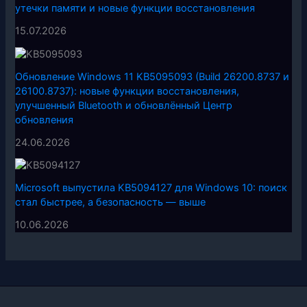
утечки памяти и новые функции восстановления
15.07.2026
Обновление Windows 11 KB5095093 (Build 26200.8737 и
26100.8737): новые функции восстановления,
улучшенный Bluetooth и обновлённый Центр
обновления
24.06.2026
Microsoft выпустила KB5094127 для Windows 10: поиск
стал быстрее, а безопасность — выше
10.06.2026