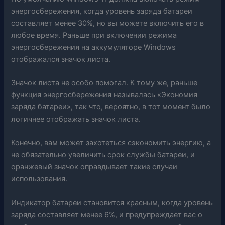
энергосбережения, когда уровень заряда батареи
составляет менее 30%, но вы можете включить его в
любое время. Раньше при включении режима
энергосбережения на аккумуляторе Windows
отображался значок листа.
Значок листа не особо помогал. К тому же, раньше
функция энергосбережения называлась «Экономия
заряда батареи», так что, вероятно, в тот момент было
логичнее отображать значок листа.
Конечно, вам может захотеться сэкономить энергию, а
не обязательно увеличить срок службы батареи, и
оранжевый значок оправдывает такие случаи
использования.
Индикатор батареи становится красным, когда уровень
заряда составляет менее 6%, и предупреждает вас о