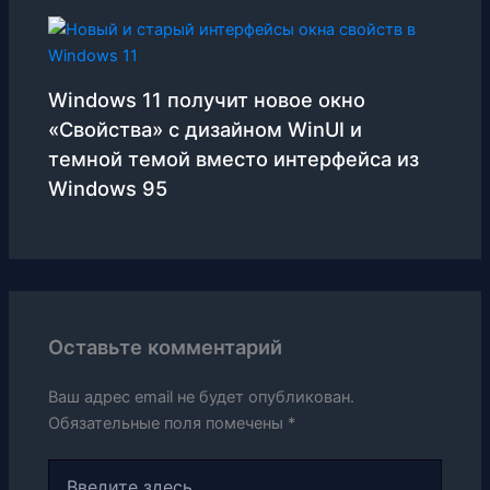
Windows 11 получит новое окно
«Свойства» с дизайном WinUI и
темной темой вместо интерфейса из
Windows 95
Оставьте комментарий
Ваш адрес email не будет опубликован.
Обязательные поля помечены
*
Введите