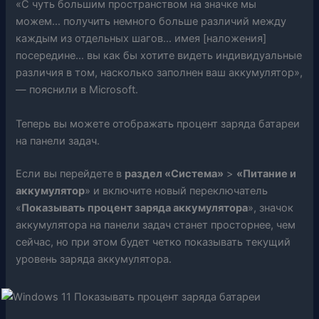
«С чуть большим пространством на значке мы
можем… получить немного больше различий между
каждым из отдельных шагов… имея [наложения]
посередине… вы как бы хотите видеть индивидуальные
различия в том, насколько заполнен ваш аккумулятор»,
— пояснили в Microsoft.
Теперь вы можете отображать процент заряда батареи
на панели задач.
Если вы перейдете в
раздел «Система»
>
«Питание и
аккумулятор
» и включите новый переключатель
«
Показывать процент заряда аккумулятора
», значок
аккумулятора на панели задач станет просторнее, чем
сейчас, но при этом будет четко показывать текущий
уровень заряда аккумулятора.