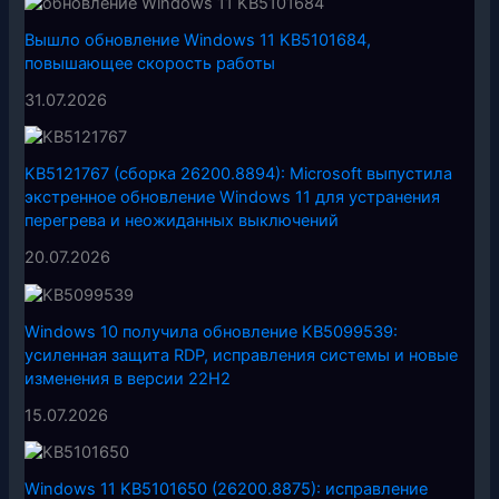
Вышло обновление Windows 11 KB5101684,
повышающее скорость работы
31.07.2026
KB5121767 (сборка 26200.8894): Microsoft выпустила
экстренное обновление Windows 11 для устранения
перегрева и неожиданных выключений
20.07.2026
Windows 10 получила обновление KB5099539:
усиленная защита RDP, исправления системы и новые
изменения в версии 22H2
15.07.2026
Windows 11 KB5101650 (26200.8875): исправление