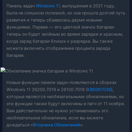
Панель задач
Windows 11
, выпущенная в 2021 году,
была не слишком полезной, но она прошла долгий путь
развития и теперь обзавелась двумя новыми
функциями. Первая — это цветной значок батареи:
теперь он будет зелёным во время зарядки и красным,
когда заряд батареи близок к разрядке. Вы также
можете включить отображение процента заряда
батареи.
Новые функции панели задач появляются в сборках
Windows 11 26200.7019 и 26100.7019 (
KB5067036
),
которые являются необязательными обновлениями, но
эти функции также будут включены в патч от 11 ноября.
Вам действительно не нужно устанавливать это
необязательное обновление, если вы можете
дождаться «
Вторника Обновлений
».