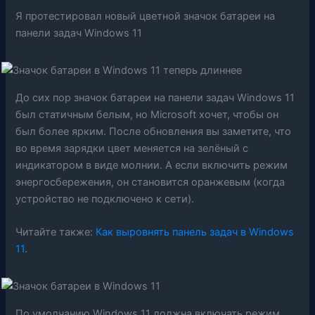
Я протестировал новый цветной значок батареи на
панели задач Windows 11
До сих пор значок батареи на панели задач Windows 11
был статичным белым, но Microsoft хочет, чтобы он
был более ярким. После обновления вы заметите, что
во время зарядки цвет меняется на зелёный с
индикатором в виде молнии. А если включить режим
энергосбережения, он становится оранжевым (когда
устройство не подключено к сети).
Читайте также:
Как выровнять панель задач в Windows
11
.
По умолчанию Windows 11 должна включать режим