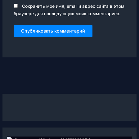
Сохранить моё имя, email и адрес сайта в этом
браузере для последующих моих комментариев.