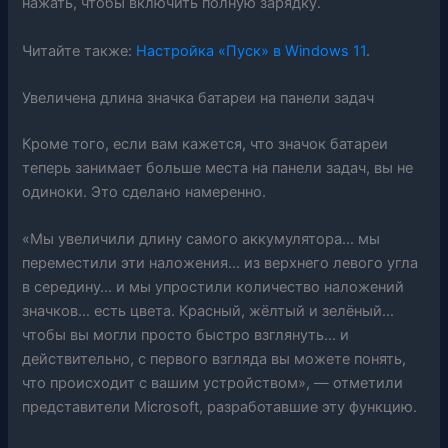
нажать, чтобы включить полную зарядку.
Читайте также:
Настройка «Пуск» в Windows 11
.
Увеличена длина значка батареи на панели задач
Кроме того, если вам кажется, что значок батареи
теперь занимает больше места на панели задач, вы не
одиноки. Это сделано намеренно.
«Мы увеличили длину самого аккумулятора… мы
переместили эти наложения… из верхнего левого угла
в середину… и мы упростили количество наложений
значков… есть цвета. Красный, жёлтый и зелёный…
чтобы вы могли просто быстро взглянуть… и
действительно, с первого взгляда вы можете понять,
что происходит с вашим устройством», — отметили
представители Microsoft, разработавшие эту функцию.