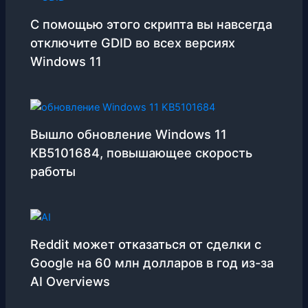
С помощью этого скрипта вы навсегда
отключите GDID во всех версиях
Windows 11
Вышло обновление Windows 11
KB5101684, повышающее скорость
работы
Reddit может отказаться от сделки с
Google на 60 млн долларов в год из-за
AI Overviews