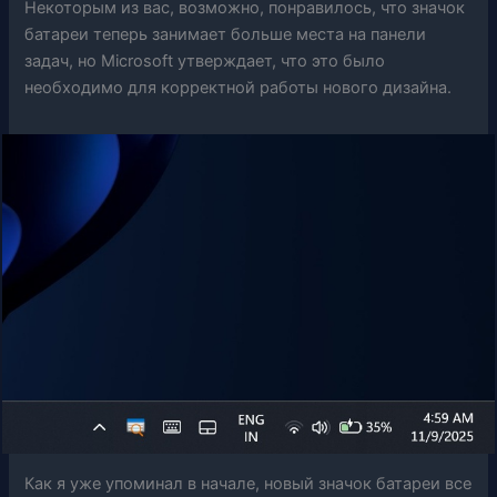
Некоторым из вас, возможно, понравилось, что значок
батареи теперь занимает больше места на панели
задач, но Microsoft утверждает, что это было
необходимо для корректной работы нового дизайна.
Как я уже упоминал в начале, новый значок батареи все