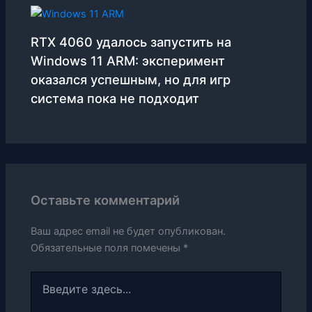
RTX 4060 удалось запустить на
Windows 11 ARM: эксперимент
оказался успешным, но для игр
система пока не подходит
Оставьте комментарий
Ваш адрес email не будет опубликован.
Обязательные поля помечены
*
Введите
здесь...