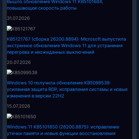
Вышло обновление Windows 11 KB5101684,
повышающее скорость работы
31.07.2026
KB5121767 (сборка 26200.8894): Microsoft выпустила
экстренное обновление Windows 11 для устранения
перегрева и неожиданных выключений
20.07.2026
Windows 10 получила обновление KB5099539:
усиленная защита RDP, исправления системы и новые
изменения в версии 22H2
15.07.2026
Windows 11 KB5101650 (26200.8875): исправление
утечки памяти и новые функции восстановления