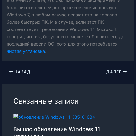
В конечном счете, это был забавный эксперимент, и
большинство людей, которые все еще используют
Windows 7, в любом случае делают это на гораздо
более быстрых ПК. И в случае, если этот ПК
соответствует требованиям Windows 11, Microsoft
говорит, что вы, безусловно, можете обновить его до
последней версии ОС, хотя для этого потребуется
чистая установка
.
НАЗАД
ДАЛЕЕ
Связанные записи
Вышло обновление Windows 11