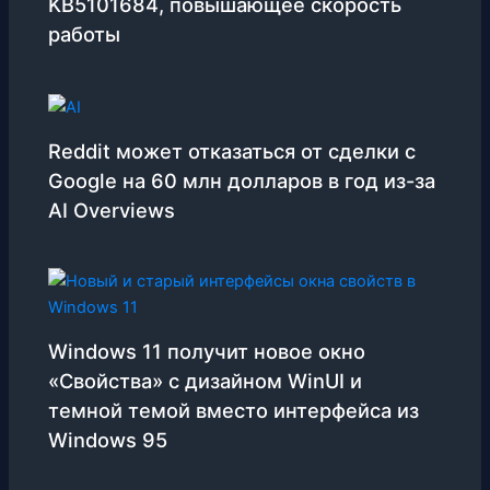
KB5101684, повышающее скорость
работы
Reddit может отказаться от сделки с
Google на 60 млн долларов в год из-за
AI Overviews
Windows 11 получит новое окно
«Свойства» с дизайном WinUI и
темной темой вместо интерфейса из
Windows 95