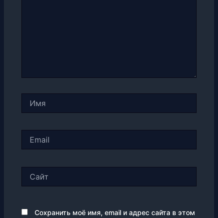
Имя
Email
Сайт
Сохранить моё имя, email и адрес сайта в этом