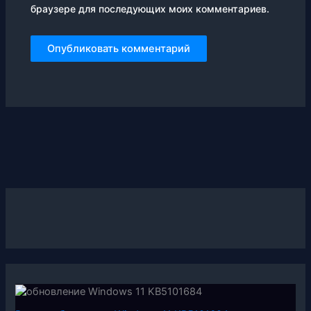
браузере для последующих моих комментариев.