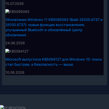
15.07.2026
Обновление Windows 11 KB5095093 (Build 26200.8737 и
26100.8737): новые функции восстановления,
улучшенный Bluetooth и обновлённый Центр
обновления
24.06.2026
Microsoft выпустила KB5094127 для Windows 10: поиск
стал быстрее, а безопасность — выше
10.06.2026