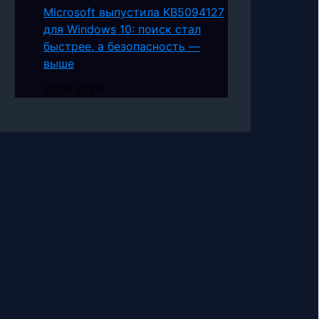
Microsoft выпустила KB5094127
для Windows 10: поиск стал
быстрее, а безопасность —
выше
10.06.2026