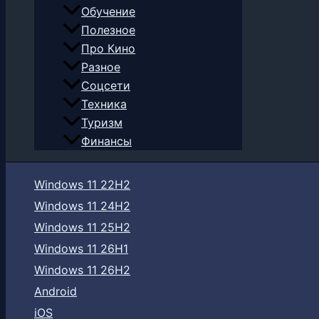
Обучение
Полезное
Про Кино
Разное
Соцсети
Техника
Туризм
Финансы
Windows 11 22H2
Windows 11 24H2
Windows 11 25H2
Windows 11 26H1
Windows 11 26H2
Android
iOS