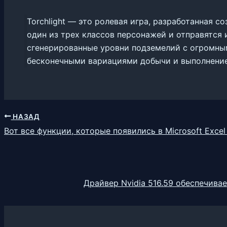
Torchlight — это ролевая игра, разработанная с
один из трех классов персонажей и отправятся 
сгенерированные уровни подземелий с огромны
бесконечными вариациями добычи и выполнение
НАЗАД
Вот все функции, которые появились в Microsoft Excel
Драйвер Nvidia 516.59 обеспечива