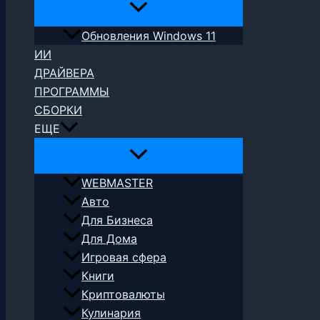
Обновления Windows 11
ИИ
ДРАЙВЕРА
ПРОГРАММЫ
СБОРКИ
ЕЩЕ
WEBMASTER
Авто
Для Бизнеса
Для Дома
Игровая сфера
Книги
Криптовалюты
Кулинария