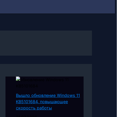
Вышло обновление Windows 11
KB5101684, повышающее
скорость работы