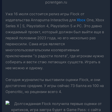
Уже 16 июля состоится релиз игры Flock от
издательства Annapurna Interactive для
Xbox
One, Xbox
Series X | S, Playstation 4, Playstation 5 и PC. Это давно
ожидаемый проект, который должен был выйти еще в
первой половине 2023 года, но его несколько раз
переносили. Сама игра является
многопользовательским кооперативным
приключением “о радости полета”, где игрокам нужно
собирать и вести стаю летающих существ. Играть в
нее можно и одному.
Сегодня журналисты выставили оценки Flock, и они
достаточно средние. У игры сейчас 73 балла из 100 на
Opencritic, но рецензии всего 4.