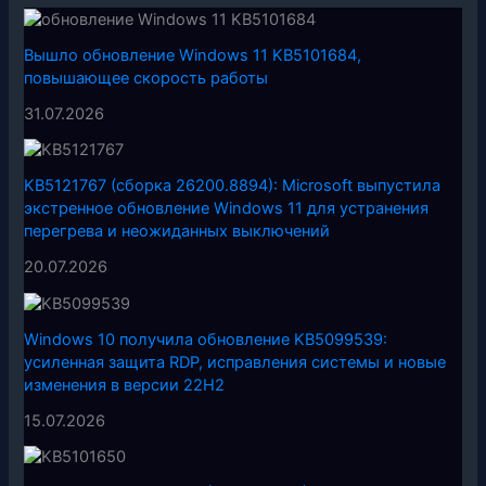
Вышло обновление Windows 11 KB5101684,
повышающее скорость работы
31.07.2026
KB5121767 (сборка 26200.8894): Microsoft выпустила
экстренное обновление Windows 11 для устранения
перегрева и неожиданных выключений
20.07.2026
Windows 10 получила обновление KB5099539:
усиленная защита RDP, исправления системы и новые
изменения в версии 22H2
15.07.2026