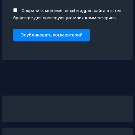
Сохранить моё имя, email и адрес сайта в этом
браузере для последующих моих комментариев.