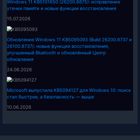
Windows 11 KB5101650 (26200.8875): исправление
утечки памяти и новые функции восстановления
15.07.2026
Обновление Windows 11 KB5095093 (Build 26200.8737 и
26100.8737): новые функции восстановления,
улучшенный Bluetooth и обновлённый Центр
обновления
24.06.2026
Microsoft выпустила KB5094127 для Windows 10: поиск
стал быстрее, а безопасность — выше
10.06.2026