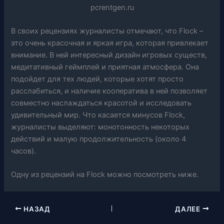
В своих рецензиях журналисты отмечают, что Flock –
это очень красочная и яркая игра, которая привлекает
внимание. В ней интересный дизайн игровых существ,
медитативный геймплей и приятная атмосфера. Она
подойдет для тех людей, которые хотят просто
расслабиться, и наличие кооператива в ней позволяет
совместно наслаждаться красотой и исследовать
удивительный мир. Что касается минусов Flock,
журналисты выделяют: монотонность некоторых
действий и малую продолжительность (около 4
часов).
Одну из рецензий на Flock можно посмотреть ниже.
НАЗАД
ДАЛЕЕ