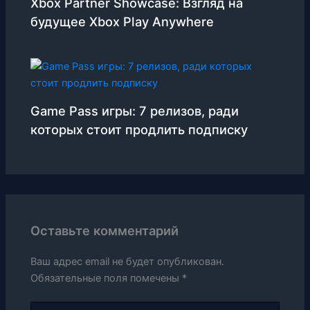
Xbox Partner Showcase: Взгляд на
будущее Xbox Play Anywhere
Game Pass игры: 7 релизов, ради
которых стоит продлить подписку
Оставьте комментарий
Ваш адрес email не будет опубликован.
Обязательные поля помечены
*
Введите