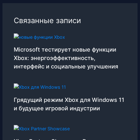
Связанные записи
Microsoft тестирует новые функции
Xbox: энергоэффективность,
интерфейс и социальные улучшения
Грядущий режим Xbox для Windows 11
и будущее игровой индустрии