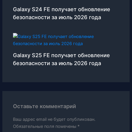
Galaxy S24 FE получает обновление
безопасности за июль 2026 года
Galaxy S25 FE получает обновление
безопасности за июль 2026 года
Оставьте комментарий
Ваш адрес email не будет опубликован.
Обязательные поля помечены
*