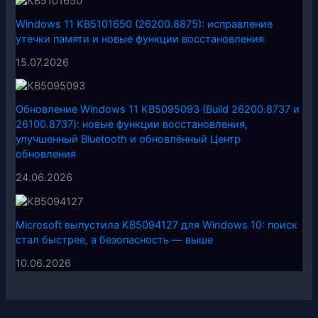
Windows 11 KB5101650 (26200.8875): исправление
утечки памяти и новые функции восстановления
15.07.2026
Обновление Windows 11 KB5095093 (Build 26200.8737 и
26100.8737): новые функции восстановления,
улучшенный Bluetooth и обновлённый Центр
обновления
24.06.2026
Microsoft выпустила KB5094127 для Windows 10: поиск
стал быстрее, а безопасность — выше
10.06.2026