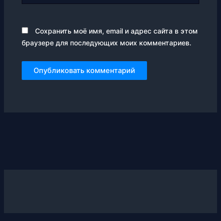
Сохранить моё имя, email и адрес сайта в этом
браузере для последующих моих комментариев.