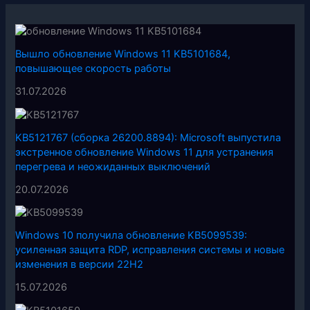
Вышло обновление Windows 11 KB5101684,
повышающее скорость работы
31.07.2026
KB5121767 (сборка 26200.8894): Microsoft выпустила
экстренное обновление Windows 11 для устранения
перегрева и неожиданных выключений
20.07.2026
Windows 10 получила обновление KB5099539:
усиленная защита RDP, исправления системы и новые
изменения в версии 22H2
15.07.2026