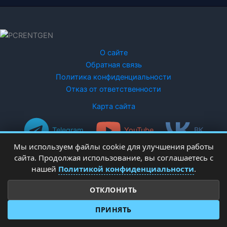
О сайте
Обратная связь
Политика конфиденциальности
Отказ от ответственности
Карта сайта
Telegram
YouTube
ВК
Мы используем файлы cookie для улучшения работы
сайта. Продолжая использование, вы соглашаетесь с
нашей
Политикой конфиденциальности
.
ОТКЛОНИТЬ
Copyright © 2026 PCRentgen - настройка Windows
ПРИНЯТЬ