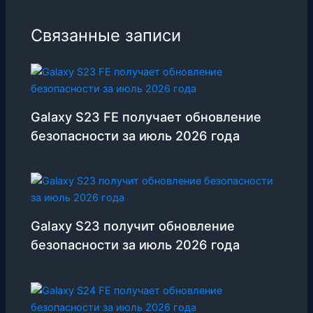
Связанные записи
Galaxy S23 FE получает обновление
безопасности за июль 2026 года
Galaxy S23 получит обновление
безопасности за июль 2026 года