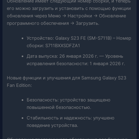
Обновление имеет следующий номер сборки, и теперь
его можно загрузить и установить с помощью функции
обновления через Меню → Настройки → Обновление
программного обеспечения → Загрузить.
Устройство: Galaxy S23 FE (SM-S711B) – Номер
сборки: S711BXXSDFZA1
Дата выпуска: 26 января 2026 г. — Уровень
исправления безопасности: 1 января 2026 г.
Новые функции и улучшения для Samsung Galaxy S23
Fan Edition:
Безопасность: устройство защищено
повышенной безопасностью.
Стабильность и надежность: улучшено
поведение устройства.