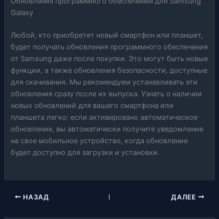
Обновления программного обеспечения для Samsung
Galaxy
Любой, кто приобретет новый смартфон или планшет,
будет получать обновления программного обеспечения
от Samsung даже после покупки. Это могут быть новые
функции, а также обновления безопасности, доступные
для скачивания. Мы рекомендуем устанавливать эти
обновления сразу после их выпуска. Узнать о наличии
новых обновлений для вашего смартфона или
планшета легко: если активировано автоматическое
обновление, вы автоматически получите уведомление
на свое мобильное устройство, когда обновление
будет доступно для загрузки и установки.
НАЗАД
ДАЛЕЕ