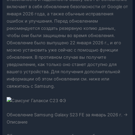
включает в себя обновление безопасности от Google от
января 2026 года, а также обычные исправления
ошибок и улучшения. Перед обновлением
рекомендуется создать резервную копию данных,
чтобы они были защищены во время обновления.
Обновление было выпущено 22 января 2026 г., и его
можно установить уже сейчас с помощью функции
обновления. В противном случае вы получите
уведомление, как только оно станет доступно для
вашего устройства. Для получения дополнительной
информации об этом обновлении см. ниже или
свяжитесь с Samsung.
Обновление Samsung Galaxy S23 FE за январь 2026 г. ->
Описание