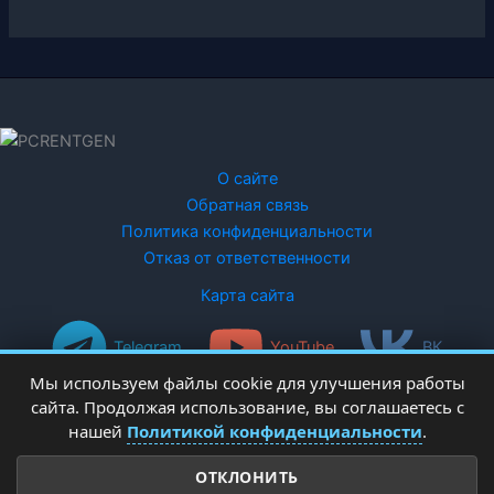
О сайте
Обратная связь
Политика конфиденциальности
Отказ от ответственности
Карта сайта
Telegram
YouTube
ВК
Мы используем файлы cookie для улучшения работы
сайта. Продолжая использование, вы соглашаетесь с
нашей
Политикой конфиденциальности
.
ОТКЛОНИТЬ