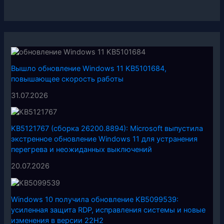
Вышло обновление Windows 11 KB5101684,
повышающее скорость работы
31.07.2026
KB5121767 (сборка 26200.8894): Microsoft выпустила
экстренное обновление Windows 11 для устранения
перегрева и неожиданных выключений
20.07.2026
Windows 10 получила обновление KB5099539:
усиленная защита RDP, исправления системы и новые
изменения в версии 22H2