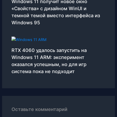
Windows 11 получит новое окно
«Свойства» с дизайном WinUI и
темной темой вместо интерфейса из
Windows 95
RTX 4060 удалось запустить на
Windows 11 ARM: эксперимент
оказался успешным, но для игр
система пока не подходит
Оставьте комментарий