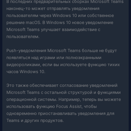
В последних предварительных сборках Microsoft Teams
наконец-то может отправлять уведомления
пользователям через Windows 10 или собственное
решение macOS. В Windows 10 новое уведомление
Microsoft Teams улучшает взаимодействие с
пользователем.
Push-уведомления Microsoft Teams больше не будут
появляться над играми или полноэкранными
видеороликами, если вы используете функцию тихих
часов Windows 10.
Это также обеспечивает согласование уведомлений
Microsoft Teams с остальной структурой и функциями
операционной системы. Например, теперь вы можете
использовать функцию Focus Assist, чтобы
одновременно приостанавливать уведомления для
Teams и других продуктов.