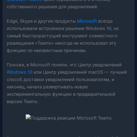
собственного решения для уведомлений.
Edge, Skype и другие продукты
Microsoft
всегда
использовали встроенное решение Windows 10, но
самый быстрорастущий инструмент совместного
размещения «Teams» никогда не использовал эту
функцию по неизвестным причинам.
Похоже, в Microsoft поняли, что Центр уведомлений
Windows 10
или Центр уведомлений macOS — лучший
способ доставки уведомлений пользователям, и
наконец, начала развертывать новую
экспериментальную функцию в предварительной
версии Teams.