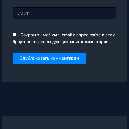
Сайт
Сохранить моё имя, email и адрес сайта в этом
браузере для последующих моих комментариев.