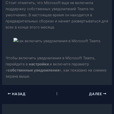
Стоит отметить, что Microsoft еще не включила
поддержку собственных уведомлений Teams по
умолчанию. В настоящее время он находится в
предварительных сборках и начнет развертываться для
всех в конце этого месяца.
Чтобы включить уведомления в Microsoft Teams,
перейдите в
настройки
и включите параметр
«
собственные уведомления
», как показано на снимке
экрана выше.
НАЗАД
ДАЛЕЕ