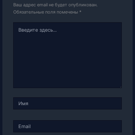
Ваш адрес email не будет опубликован.
Обязательные поля помечены
*
Введите
здесь...
Имя
Email