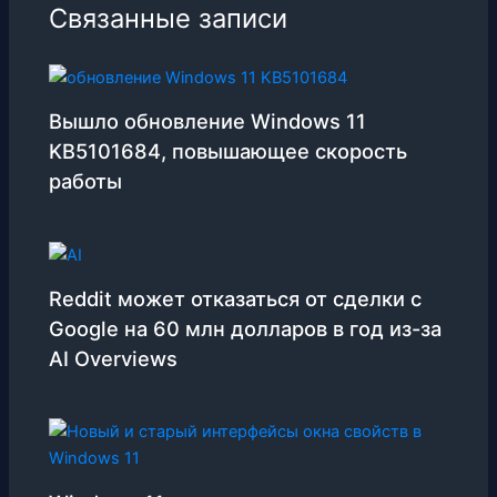
Связанные записи
Вышло обновление Windows 11
KB5101684, повышающее скорость
работы
Reddit может отказаться от сделки с
Google на 60 млн долларов в год из-за
AI Overviews