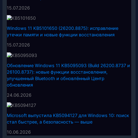
15.07.2026
Windows 11 KB5101650 (26200.8875): исправление
утечки памяти и новые функции восстановления
15.07.2026
Обновление Windows 11 KB5095093 (Build 26200.8737 и
26100.8737): новые функции восстановления,
улучшенный Bluetooth и обновлённый Центр
обновления
24.06.2026
Microsoft выпустила KB5094127 для Windows 10: поиск
стал быстрее, а безопасность — выше
10.06.2026