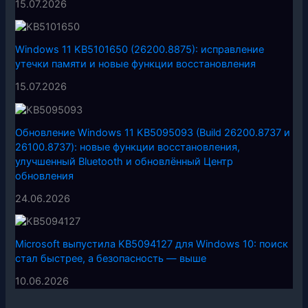
15.07.2026
Windows 11 KB5101650 (26200.8875): исправление
утечки памяти и новые функции восстановления
15.07.2026
Обновление Windows 11 KB5095093 (Build 26200.8737 и
26100.8737): новые функции восстановления,
улучшенный Bluetooth и обновлённый Центр
обновления
24.06.2026
Microsoft выпустила KB5094127 для Windows 10: поиск
стал быстрее, а безопасность — выше
10.06.2026