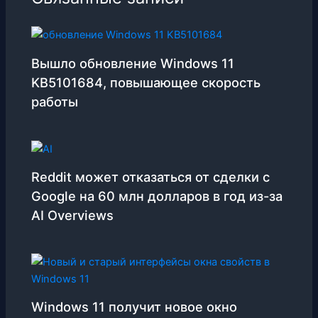
s
Вышло обновление Windows 11
KB5101684, повышающее скорость
работы
Reddit может отказаться от сделки с
Google на 60 млн долларов в год из-за
AI Overviews
Windows 11 получит новое окно