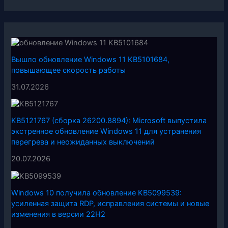
Вышло обновление Windows 11 KB5101684,
повышающее скорость работы
31.07.2026
KB5121767 (сборка 26200.8894): Microsoft выпустила
экстренное обновление Windows 11 для устранения
перегрева и неожиданных выключений
20.07.2026
Windows 10 получила обновление KB5099539:
усиленная защита RDP, исправления системы и новые
изменения в версии 22H2