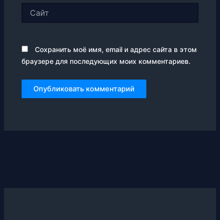
Сайт
Сохранить моё имя, email и адрес сайта в этом
браузере для последующих моих комментариев.