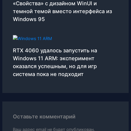
«Свойства» с дизайном WinUI и
темной темой вместо интерфейса из
Windows 95
RTX 4060 удалось запустить на
Windows 11 ARM: эксперимент
оказался успешным, но для игр
система пока не подходит
Оставьте комментарий
Ваш адрес email не будет опубликован.