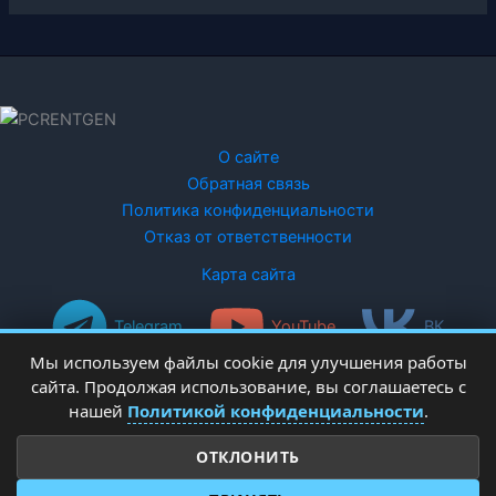
О сайте
Обратная связь
Политика конфиденциальности
Отказ от ответственности
Карта сайта
Telegram
YouTube
ВК
Мы используем файлы cookie для улучшения работы
сайта. Продолжая использование, вы соглашаетесь с
нашей
Политикой конфиденциальности
.
ОТКЛОНИТЬ
Copyright © 2026 PCRentgen - настройка Windows