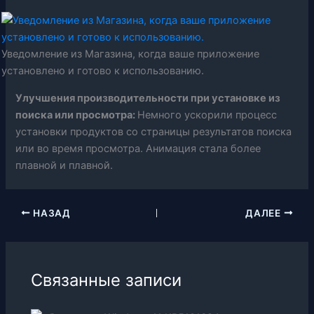
Уведомление из Магазина, когда ваше приложение
установлено и готово к использованию.
Улучшения производительности при установке из
поиска или просмотра:
Немного ускорили процесс
установки продуктов со страницы результатов поиска
или во время просмотра. Анимация стала более
плавной и плавной.
НАЗАД
ДАЛЕЕ
Связанные записи