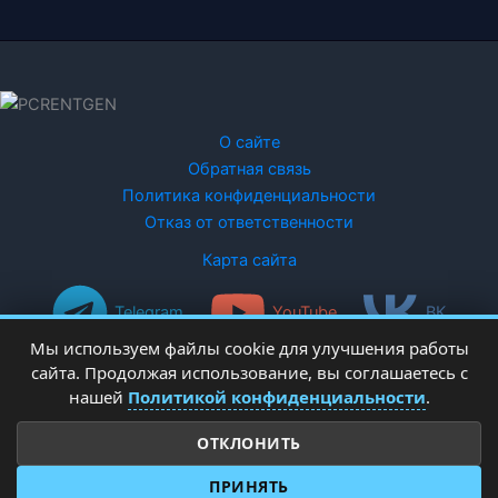
О сайте
Обратная связь
Политика конфиденциальности
Отказ от ответственности
Карта сайта
Telegram
YouTube
ВК
Мы используем файлы cookie для улучшения работы
сайта. Продолжая использование, вы соглашаетесь с
нашей
Политикой конфиденциальности
.
ОТКЛОНИТЬ
Copyright © 2026 PCRentgen - настройка Windows
ПРИНЯТЬ