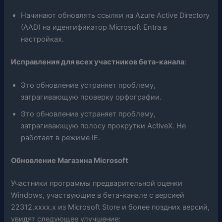
Начинают обновлять ссылки на Azure Active Directory
(AAD) на идентификатор Microsoft Entra в
настройках.
Исправления для всех участников бета-канала
:
Это обновление устраняет проблему,
затрагивающую проверку орфографии.
Это обновление устраняет проблему,
затрагивающую полосу прокрутки ActiveX. Не
работает в режиме IE.
Обновление Магазина Microsoft
Участники программы предварительной оценки
Windows, участвующие в бета-канале с версией
22312.xxxx.x из Microsoft Store и более поздних версий,
увидят следующее улучшение: