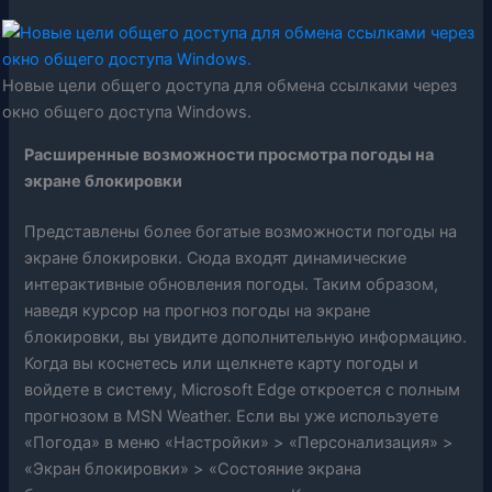
Новые цели общего доступа для обмена ссылками через
окно общего доступа Windows.
Расширенные возможности просмотра погоды на
экране блокировки
Представлены более богатые возможности погоды на
экране блокировки. Сюда входят динамические
интерактивные обновления погоды. Таким образом,
наведя курсор на прогноз погоды на экране
блокировки, вы увидите дополнительную информацию.
Когда вы коснетесь или щелкнете карту погоды и
войдете в систему, Microsoft Edge откроется с полным
прогнозом в MSN Weather. Если вы уже используете
«Погода» в меню «Настройки» > «Персонализация» >
«Экран блокировки» > «Состояние экрана