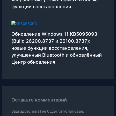
функции восстановления
Обновление Windows 11 KB5095093
(Build 26200.8737 и 26100.8737):
новые функции восстановления,
улучшенный Bluetooth и обновлённый
Центр обновления
Оставьте комментарий
Ваш адрес email не будет опубликован.