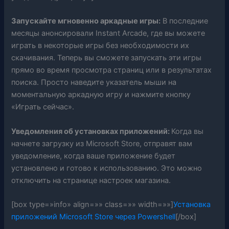
Запускайте мгновенно аркадные игры:
В последние
месяцы анонсировали Instant Arcade, где вы можете
играть в некоторые игры без необходимости их
скачивания. Теперь вы сможете запускать эти игры
прямо во время просмотра страниц или в результатах
поиска. Просто наведите указатель мыши на
моментальную аркадную игру и нажмите кнопку
«Играть сейчас».
Уведомления об установках приложений:
Когда вы
начнете загрузку из Microsoft Store, отправят вам
уведомление, когда ваше приложение будет
установлено и готово к использованию. Это можно
отключить на странице настроек магазина.
[box type=»info» align=»» class=»» width=»»]
Установка
приложений Microsoft Store через Powershell
[/box]