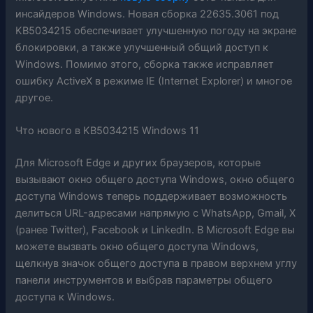
инсайдеров Windows. Новая сборка 22635.3061 под
KB5034215 обеспечивает улучшенную погоду на экране
блокировки, а также улучшенный общий доступ к
Windows. Помимо этого, сборка также исправляет
ошибку ActiveX в режиме IE (Internet Explorer) и многое
другое.
Что нового в KB5034215 Windows 11
Для Microsoft Edge и других браузеров, которые
вызывают окно общего доступа Windows, окно общего
доступа Windows теперь поддерживает возможность
делиться URL-адресами напрямую с WhatsApp, Gmail, X
(ранее Twitter), Facebook и LinkedIn. В Microsoft Edge вы
можете вызвать окно общего доступа Windows,
щелкнув значок общего доступа в правом верхнем углу
панели инструментов и выбрав параметры общего
доступа к Windows.