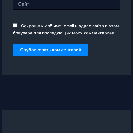
Сайт
Сохранить моё имя, email и адрес сайта в этом
браузере для последующих моих комментариев.