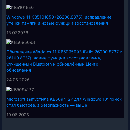
Windows 11 KB5101650 (26200.8875): исправление
утечки памяти и новые функции восстановления
15.07.2026
Обновление Windows 11 KB5095093 (Build 26200.8737 и
26100.8737): новые функции восстановления,
улучшенный Bluetooth и обновлённый Центр
обновления
24.06.2026
Microsoft выпустила KB5094127 для Windows 10: поиск
стал быстрее, а безопасность — выше
10.06.2026