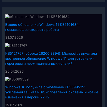
Вышло обновление Windows 11 KB5101684,
повышающее скорость работы
31.07.2026
KB5121767 (сборка 26200.8894): Microsoft выпустила
экстренное обновление Windows 11 для устранения
перегрева и неожиданных выключений
20.07.2026
Windows 10 получила обновление KB5099539:
усиленная защита RDP, исправления системы и новые
изменения в версии 22H2
15.07.2026