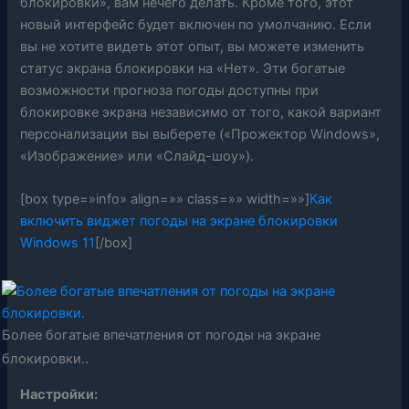
блокировки», вам нечего делать. Кроме того, этот
новый интерфейс будет включен по умолчанию. Если
вы не хотите видеть этот опыт, вы можете изменить
статус экрана блокировки на «Нет». Эти богатые
возможности прогноза погоды доступны при
блокировке экрана независимо от того, какой вариант
персонализации вы выберете («Прожектор Windows»,
«Изображение» или «Слайд-шоу»).
[box type=»info» align=»» class=»» width=»»]
Как
включить виджет погоды на экране блокировки
Windows 11
[/box]
Более богатые впечатления от погоды на экране
.
блокировки.
Настройки: