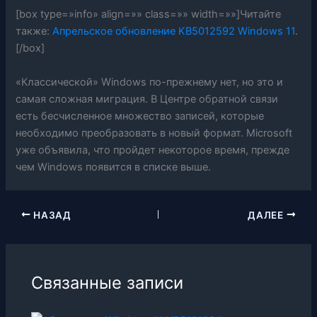
[box type=»info» align=»» class=»» width=»»]Читайте
также:
Апрельское обновление KB5012592 Windows 11
.
[/box]
«Классической» Windows по-прежнему нет, но это и
самая сложная миграция. В Центре обратной связи
есть бесчисленное множество записей, которые
необходимо преобразовать в новый формат. Microsoft
уже объявила, что пройдет некоторое время, прежде
чем Windows появится в списке выше.
НАЗАД
ДАЛЕЕ
Связанные записи