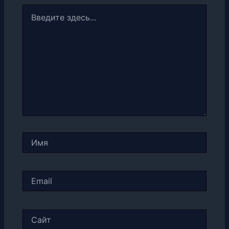
Введите
здесь...
Имя
Email
Сайт