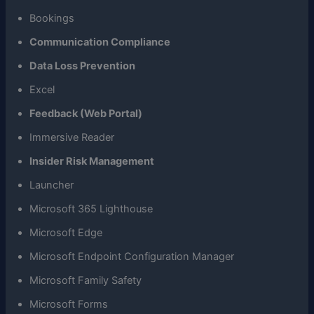
Bookings
Communication Compliance
Data Loss Prevention
Excel
Feedback (Web Portal)
Immersive Reader
Insider Risk Management
Launcher
Microsoft 365 Lighthouse
Microsoft Edge
Microsoft Endpoint Configuration Manager
Microsoft Family Safety
Microsoft Forms