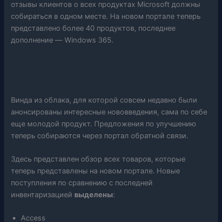
отзывы клиентов о всех продуктах Microsoft должны
собираться в одном месте. На новом портале теперь
представлено более 40 продуктов, последнее
дополнение — Windows 365.
Винда из облака, для которой совсем недавно были
анонсированы интересные нововведения, сама по себе
еще молодой продукт. Предложения по улучшению
теперь собираются через портал обратной связи.
Здесь представлен обзор всех товаров, которые
теперь представлены на новом портале. Новые
поступления по сравнению с последней
инвентаризацией
выделены
:
Access