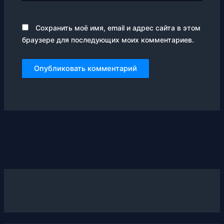
Сохранить моё имя, email и адрес сайта в этом
браузере для последующих моих комментариев.