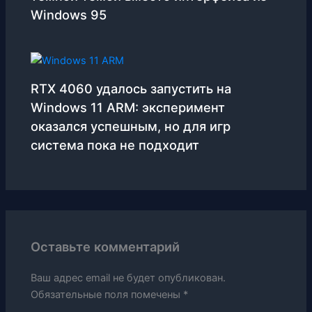
Windows 95
RTX 4060 удалось запустить на
Windows 11 ARM: эксперимент
оказался успешным, но для игр
система пока не подходит
Оставьте комментарий
Ваш адрес email не будет опубликован.
Обязательные поля помечены
*