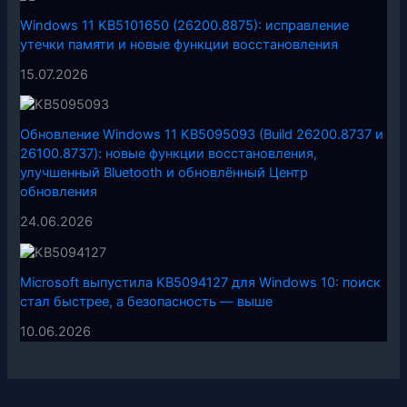
Windows 11 KB5101650 (26200.8875): исправление
утечки памяти и новые функции восстановления
15.07.2026
Обновление Windows 11 KB5095093 (Build 26200.8737 и
26100.8737): новые функции восстановления,
улучшенный Bluetooth и обновлённый Центр
обновления
24.06.2026
Microsoft выпустила KB5094127 для Windows 10: поиск
стал быстрее, а безопасность — выше
10.06.2026