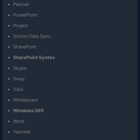
Planner
PowerPoint
Project
School Data Sync
SharePoint
SharePoint Syntex
Skype
Sway
Visio
Whiteboard
Windows 365
Word
Yammer