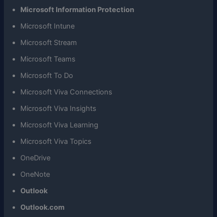
Microsoft Information Protection
Microsoft Intune
Microsoft Stream
Microsoft Teams
Microsoft To Do
Microsoft Viva Connections
Microsoft Viva Insights
Microsoft Viva Learning
Microsoft Viva Topics
OneDrive
OneNote
Outlook
Outlook.com