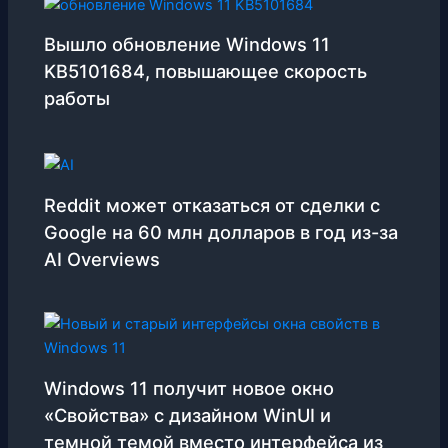
Вышло обновление Windows 11
KB5101684, повышающее скорость
работы
Reddit может отказаться от сделки с
Google на 60 млн долларов в год из-за
AI Overviews
Windows 11 получит новое окно
«Свойства» с дизайном WinUI и
темной темой вместо интерфейса из