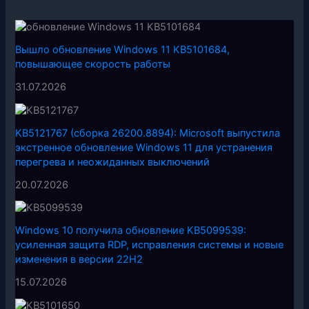
Вышло обновление Windows 11 KB5101684,
повышающее скорость работы
31.07.2026
KB5121767 (сборка 26200.8894): Microsoft выпустила
экстренное обновление Windows 11 для устранения
перегрева и неожиданных выключений
20.07.2026
Windows 10 получила обновление KB5099539:
усиленная защита RDP, исправления системы и новые
изменения в версии 22H2
15.07.2026