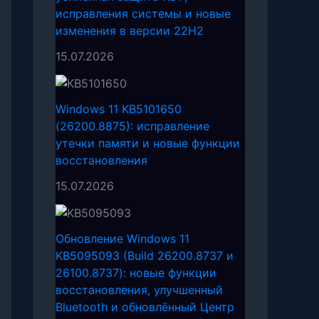
исправления системы и новые
изменения в версии 22H2
15.07.2026
Windows 11 KB5101650
(26200.8875): исправление
утечки памяти и новые функции
восстановления
15.07.2026
Обновление Windows 11
KB5095093 (Build 26200.8737 и
26100.8737): новые функции
восстановления, улучшенный
Bluetooth и обновлённый Центр