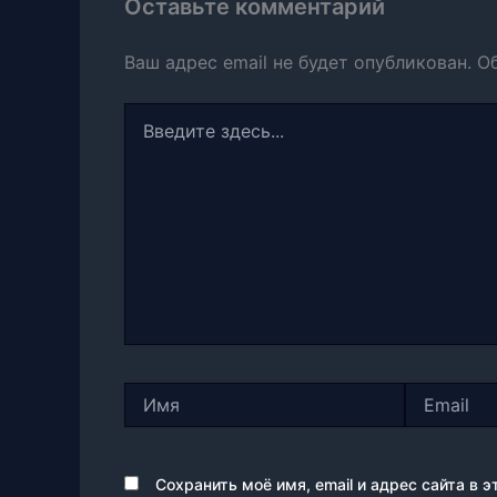
Оставьте комментарий
Ваш адрес email не будет опубликован.
О
Введите
здесь...
Имя
Email
Сохранить моё имя, email и адрес сайта в