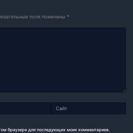
бязательные поля помечены
*
Сайт
 этом браузере для последующих моих комментариев.