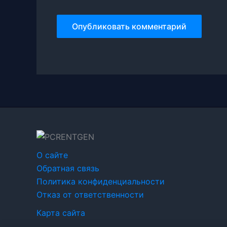
О сайте
Обратная связь
Политика конфиденциальности
Отказ от ответственности
Карта сайта