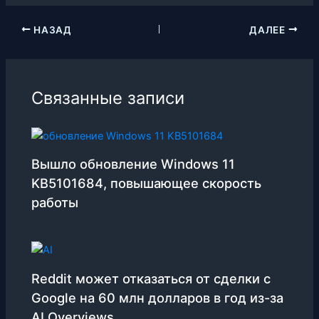
НАЗАД
ДАЛЕЕ
Связанные записи
Вышло обновление Windows 11
KB5101684, повышающее скорость
работы
Reddit может отказаться от сделки с
Google на 60 млн долларов в год из-за
AI Overviews