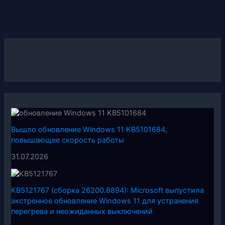
Вышло обновление Windows 11 KB5101684,
повышающее скорость работы
31.07.2026
KB5121767 (сборка 26200.8894): Microsoft выпустила
экстренное обновление Windows 11 для устранения
перегрева и неожиданных выключений