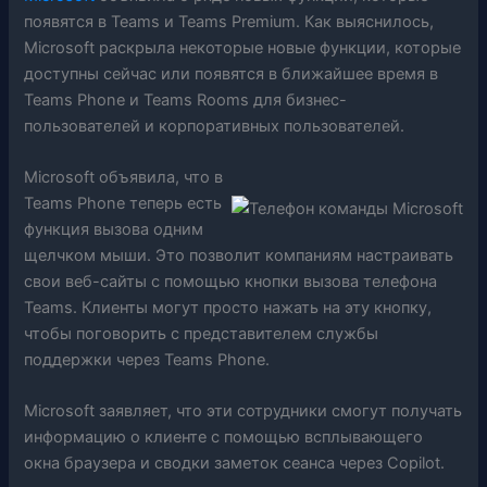
появятся в Teams и Teams Premium. Как выяснилось,
Microsoft раскрыла некоторые новые функции, которые
доступны сейчас или появятся в ближайшее время в
Teams Phone и Teams Rooms для бизнес-
пользователей и корпоративных пользователей.
Microsoft объявила, что в
Teams Phone теперь есть
функция вызова одним
щелчком мыши. Это позволит компаниям настраивать
свои веб-сайты с помощью кнопки вызова телефона
Teams. Клиенты могут просто нажать на эту кнопку,
чтобы поговорить с представителем службы
поддержки через Teams Phone.
Microsoft заявляет, что эти сотрудники смогут получать
информацию о клиенте с помощью всплывающего
окна браузера и сводки заметок сеанса через Copilot.