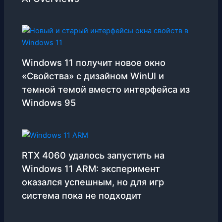
Windows 11 получит новое окно
«Свойства» с дизайном WinUI и
темной темой вместо интерфейса из
Windows 95
RTX 4060 удалось запустить на
Windows 11 ARM: эксперимент
оказался успешным, но для игр
система пока не подходит