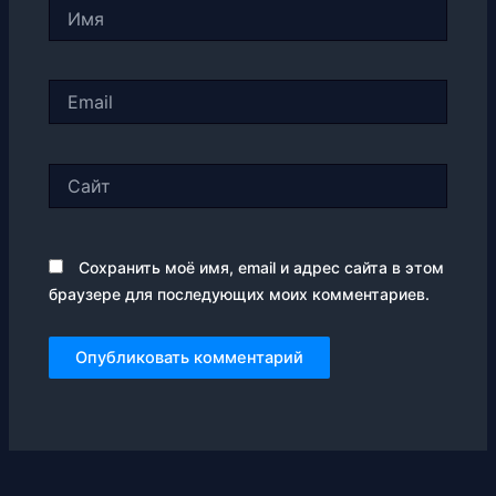
Имя
Email
Сайт
Сохранить моё имя, email и адрес сайта в этом
браузере для последующих моих комментариев.