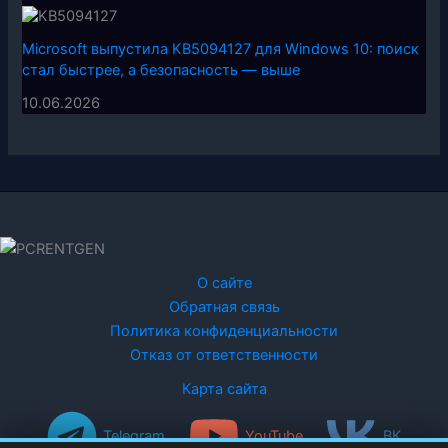
Microsoft выпустила KB5094127 для Windows 10: поиск
стал быстрее, а безопасность — выше
10.06.2026
О сайте
Обратная связь
Политика конфиденциальности
Отказ от ответственности
Карта сайта
Telegram
YouTube
ВК