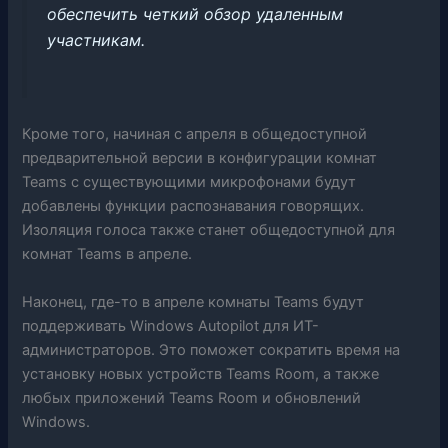
обеспечить четкий обзор удаленным
участникам.
Кроме того, начиная с апреля в общедоступной
предварительной версии в конфигурации комнат
Teams с существующими микрофонами будут
добавлены функции распознавания говорящих.
Изоляция голоса также станет общедоступной для
комнат Teams в апреле.
Наконец, где-то в апреле комнаты Teams будут
поддерживать Windows Autopilot для ИТ-
администраторов. Это поможет сократить время на
установку новых устройств Teams Room, а также
любых приложений Teams Room и обновлений
Windows.