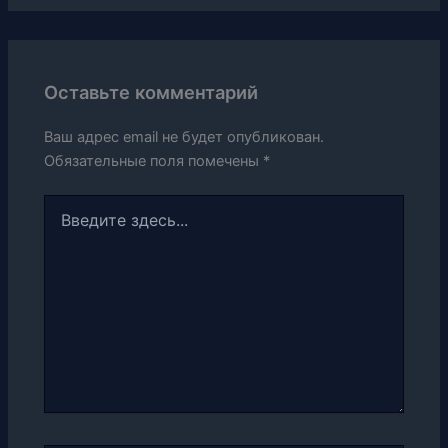
Оставьте комментарий
Ваш адрес email не будет опубликован.
Обязательные поля помечены
*
Введите
здесь...