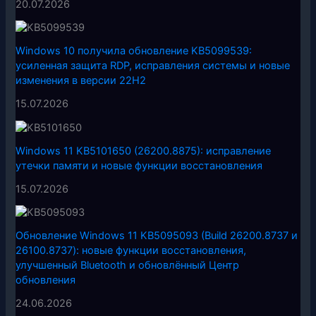
20.07.2026
Windows 10 получила обновление KB5099539:
усиленная защита RDP, исправления системы и новые
изменения в версии 22H2
15.07.2026
Windows 11 KB5101650 (26200.8875): исправление
утечки памяти и новые функции восстановления
15.07.2026
Обновление Windows 11 KB5095093 (Build 26200.8737 и
26100.8737): новые функции восстановления,
улучшенный Bluetooth и обновлённый Центр
обновления
24.06.2026