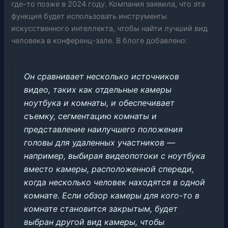
где-то позже в 2024 году. Компания заявила, что эта
функция будет использовать инструменты
искусственного интеллекта, чтобы найти лучший вид
человека в конференц-зале. В блоге добавлено:
Он сравнивает несколько источников
видео, таких как отдельные камеры
ноутбука и комнаты, и обеспечивает
съемку, сегментацию комнаты и
представление наилучшего положения
головы для удаленных участников —
например, выбирая видеопотоки с ноутбука
вместо камеры, расположенной спереди,
когда несколько человек находятся в одной
комнате. Если обзор камеры для кого-то в
комнате становится закрытым, будет
выбран другой вид камеры, чтобы