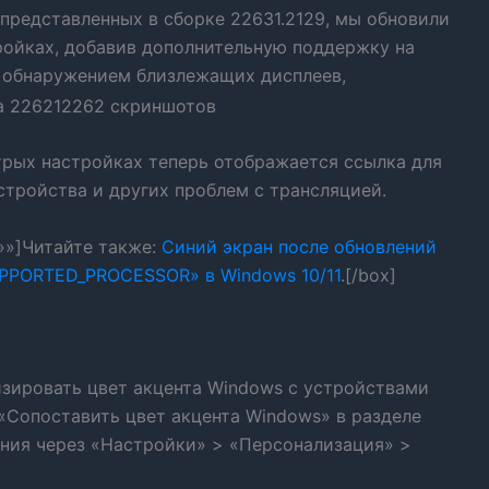
представленных в сборке 22631.2129, мы обновили
ойках, добавив дополнительную поддержку на
с обнаружением близлежащих дисплеев,
рых настройках теперь отображается ссылка для
стройства и других проблем с трансляцией.
=»»]Читайте также:
Синий экран после обновлений
UPPORTED_PROCESSOR» в Windows 10/11
.[/box]
зировать цвет акцента Windows с устройствами
«Сопоставить цвет акцента Windows» в разделе
ния через «Настройки» > «Персонализация» >