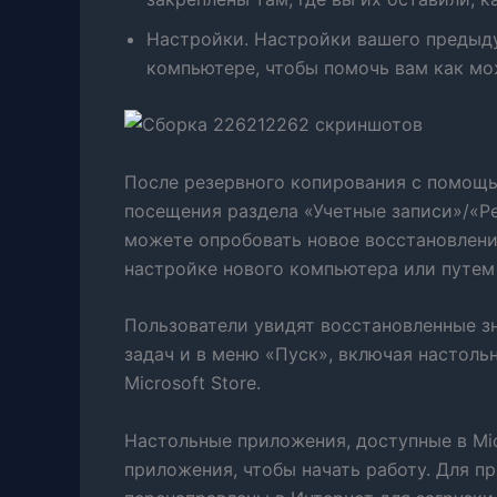
Настройки. Настройки вашего предыд
компьютере, чтобы помочь вам как мо
После резервного копирования с помощь
посещения раздела «Учетные записи»/«Р
можете опробовать новое восстановлени
настройке нового компьютера или путем
Пользователи увидят восстановленные з
задач и в меню «Пуск», включая настоль
Microsoft Store.
Настольные приложения, доступные в Mic
приложения, чтобы начать работу. Для пр