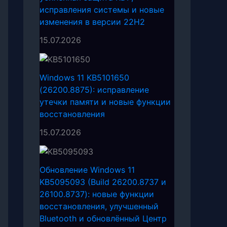
исправления системы и новые
изменения в версии 22H2
15.07.2026
Windows 11 KB5101650
(26200.8875): исправление
утечки памяти и новые функции
восстановления
15.07.2026
Обновление Windows 11
KB5095093 (Build 26200.8737 и
26100.8737): новые функции
восстановления, улучшенный
Bluetooth и обновлённый Центр