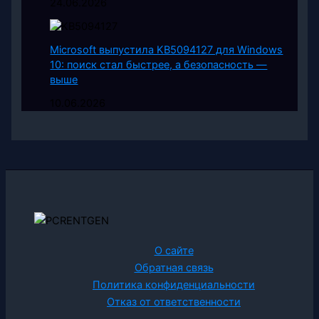
24.06.2026
Microsoft выпустила KB5094127 для Windows
10: поиск стал быстрее, а безопасность —
выше
10.06.2026
О сайте
Обратная связь
Политика конфиденциальности
Отказ от ответственности