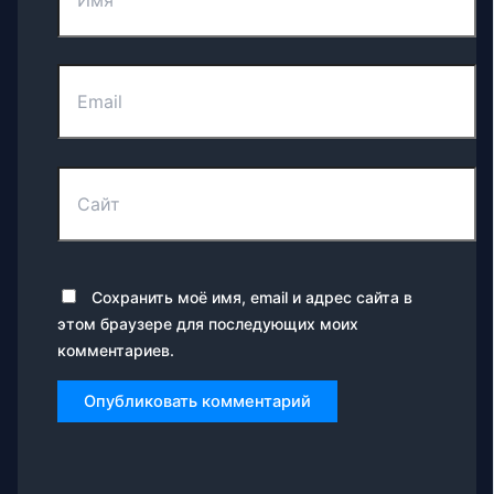
Email
Сайт
Сохранить моё имя, email и адрес сайта в
этом браузере для последующих моих
комментариев.