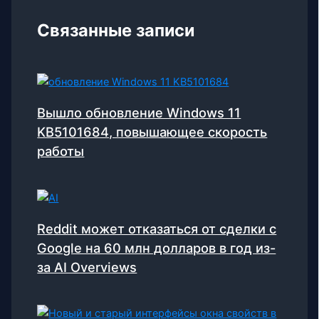
Связанные записи
Вышло обновление Windows 11
KB5101684, повышающее скорость
работы
Reddit может отказаться от сделки с
Google на 60 млн долларов в год из-
за AI Overviews