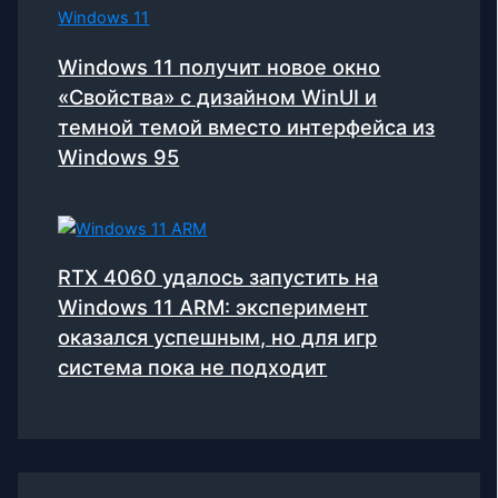
Windows 11 получит новое окно
«Свойства» с дизайном WinUI и
темной темой вместо интерфейса из
Windows 95
RTX 4060 удалось запустить на
Windows 11 ARM: эксперимент
оказался успешным, но для игр
система пока не подходит