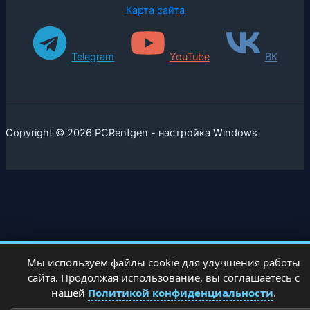
Карта сайта
Telegram
YouTube
ВК
Copyright © 2026 PCRentgen - настройка Windows
Мы используем файлы cookie для улучшения работы
сайта. Продолжая использование, вы соглашаетесь с
нашей
Политикой конфиденциальности
.