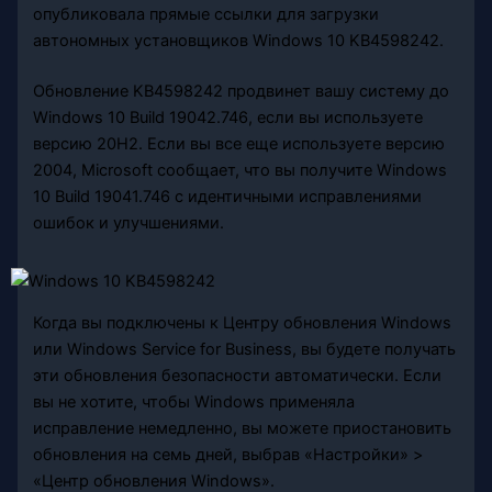
опубликовала прямые ссылки для загрузки
автономных установщиков Windows 10 KB4598242.
Обновление KB4598242 продвинет вашу систему до
Windows 10 Build 19042.746, если вы используете
версию 20H2. Если вы все еще используете версию
2004, Microsoft сообщает, что вы получите Windows
10 Build 19041.746 с идентичными исправлениями
ошибок и улучшениями.
Когда вы подключены к Центру обновления Windows
или Windows Service for Business, вы будете получать
эти обновления безопасности автоматически. Если
вы не хотите, чтобы Windows применяла
исправление немедленно, вы можете приостановить
обновления на семь дней, выбрав «Настройки» >
«Центр обновления Windows».