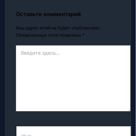
Оставьте комментарий
Ваш адрес email не будет опубликован.
Обязательные поля помечены
*
Введите
здесь...
Имя