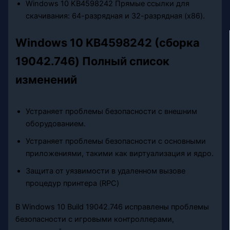
Windows 10 KB4598242 Прямые ссылки для
скачивания: 64-разрядная и 32-разрядная (x86).
Windows 10 KB4598242 (сборка
19042.746) Полный список
изменений
Устраняет проблемы безопасности с внешним
оборудованием.
Устраняет проблемы безопасности с основными
приложениями, такими как виртуализация и ядро.
Защита от уязвимости в удаленном вызове
процедур принтера (RPC)
В Windows 10 Build 19042.746 исправлены проблемы
безопасности с игровыми контроллерами,