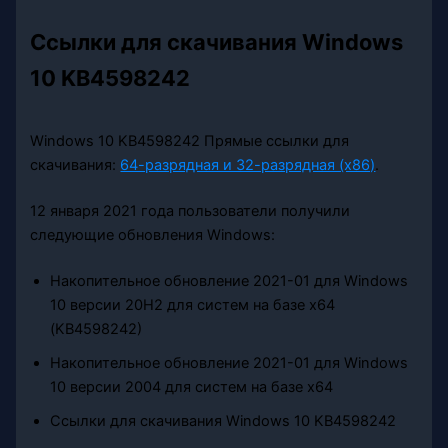
Ссылки для скачивания Windows
10 KB4598242
Windows 10 KB4598242 Прямые ссылки для
скачивания:
64-разрядная и 32-разрядная (x86)
.
12 января 2021 года пользователи получили
следующие обновления Windows:
Накопительное обновление 2021-01 для Windows
10 версии 20H2 для систем на базе x64
(KB4598242)
Накопительное обновление 2021-01 для Windows
10 версии 2004 для систем на базе x64
Ссылки для скачивания Windows 10 KB4598242