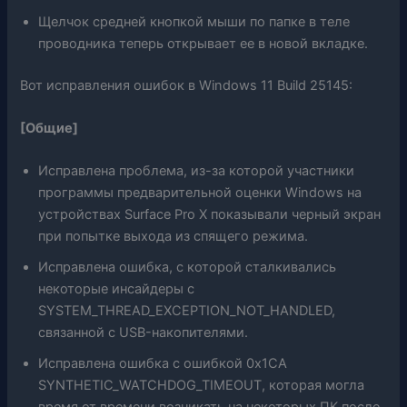
Щелчок средней кнопкой мыши по папке в теле
проводника теперь открывает ее в новой вкладке.
Вот исправления ошибок в Windows 11 Build 25145:
[Общие]
Исправлена ​​проблема, из-за которой участники
программы предварительной оценки Windows на
устройствах Surface Pro X показывали черный экран
при попытке выхода из спящего режима.
Исправлена ​​ошибка, с которой сталкивались
некоторые инсайдеры с
SYSTEM_THREAD_EXCEPTION_NOT_HANDLED,
связанной с USB-накопителями.
Исправлена ​​ошибка с ошибкой 0x1CA
SYNTHETIC_WATCHDOG_TIMEOUT, которая могла