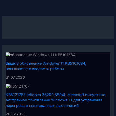
Вышло обновление Windows 11 KB5101684,
повышающее скорость работы
31.07.2026
KB5121767 (сборка 26200.8894): Microsoft выпустила
экстренное обновление Windows 11 для устранения
перегрева и неожиданных выключений
20.07.2026