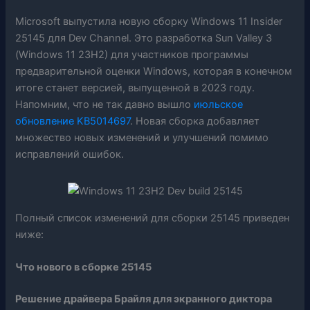
Microsoft выпустила новую сборку Windows 11 Insider
25145 для Dev Channel. Это разработка Sun Valley 3
(Windows 11 23H2) для участников программы
предварительной оценки Windows, которая в конечном
итоге станет версией, выпущенной в 2023 году.
Напомним, что не так давно вышло
июльское
обновление KB5014697
. Новая сборка добавляет
множество новых изменений и улучшений помимо
исправлений ошибок.
Полный список изменений для сборки 25145 приведен
ниже:
Что нового в сборке 25145
Решение драйвера Брайля для экранного диктора