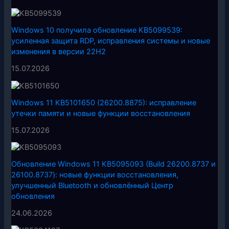
Windows 10 получила обновление KB5099539:
усиленная защита RDP, исправления системы и новые
изменения в версии 22H2
15.07.2026
Windows 11 KB5101650 (26200.8875): исправление
утечки памяти и новые функции восстановления
15.07.2026
Обновление Windows 11 KB5095093 (Build 26200.8737 и
26100.8737): новые функции восстановления,
улучшенный Bluetooth и обновлённый Центр
обновления
24.06.2026