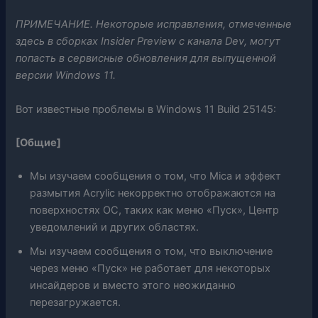
ПРИМЕЧАНИЕ. Некоторые исправления, отмеченные
здесь в сборках Insider Preview с канала Dev, могут
попасть в сервисные обновления для выпущенной
версии Windows 11.
Вот известные проблемы в Windows 11 Build 25145:
[Общие]
Мы изучаем сообщения о том, что Mica и эффект
размытия Acrylic некорректно отображаются на
поверхностях ОС, таких как меню «Пуск», Центр
уведомлений и других областях.
Мы изучаем сообщения о том, что выключение
через меню «Пуск» не работает для некоторых
инсайдеров и вместо этого неожиданно
перезагружается.