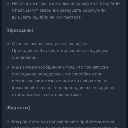
Некоторые игры, в которых используется Easy Anti-
Cheat, могут аварийно завершать работу или
вызывать ошибки на компьютере.
[Проводник]
Стрелка вверх смещена на вкладках
Проводника. Это будет исправлено в будущем
обновлении.
Мы изучаем сообщения о том, что при запуске
проводника определенными способами при
использовании темного режима (например, из
командной строки) тело проводника неожиданно
отображается в светлом режиме.
[Виджеты]
Мы работаем над исправлением проблемы, из-за