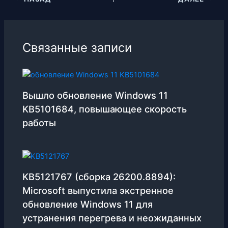
Связанные записи
Вышло обновление Windows 11
KB5101684, повышающее скорость
работы
KB5121767 (сборка 26200.8894):
Microsoft выпустила экстренное
обновление Windows 11 для
устранения перегрева и неожиданных