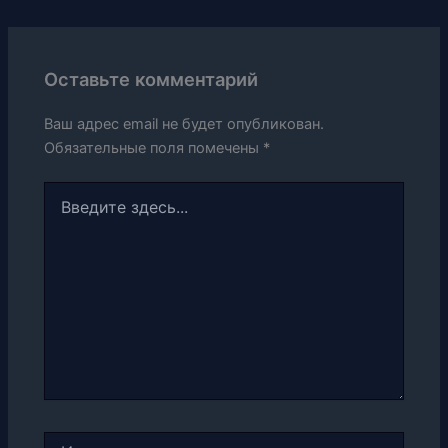
Оставьте комментарий
Ваш адрес email не будет опубликован.
Обязательные поля помечены
*
Введите
здесь...
Имя