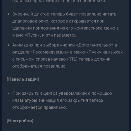
если вы переставили вкладки в проводнике.
Экранный диктор теперь будет правильно читать
диалоговое окно, которое открывается при
удалении приложения из его контекстного меню в
меню «Пуск», и эти параметры.
Анимация при выборе кнопки «Дополнительно» в
разделе «Рекомендуемые» в меню «Пуск» на языках
с письмом справа налево (RTL) теперь должна
отображаться правильно.
[Панель задач]
При закрытии центра уведомлений с помощью
клавиатуры анимация его закрытия теперь
отображается правильно.
[Настройки]