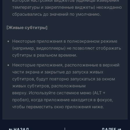
которой настройки виджетов (единицы измерения
температуры и закрепленные виджеты) неожиданно
сбрасывались до значений по умолчанию.
[Живые субтитры]
Некоторые приложения в полноэкранном режиме
(например, видеоплееры) не позволяют отображать
субтитры в реальном времени.
Некоторые приложения, расположенные в верхней
части экрана и закрытые до запуска живых
субтитров, будут повторно запускаться за окном
живых субтитров, расположенным
вверху. Используйте системное меню (ALT +
пробел), когда приложение находится в фокусе,
чтобы переместить окно приложения ниже.
НАЗАД
ДАЛЕЕ