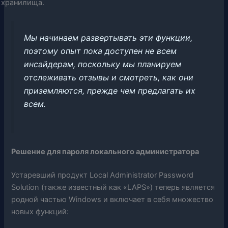
хранилища.
Мы начинаем развертывать эти функции,
поэтому опыт пока доступен не всем
инсайдерам, поскольку мы планируем
отслеживать отзывы и смотреть, как они
приземляются, прежде чем предлагать их
всем.
Решение для пароля локального администратора
Устаревший продукт Local Administrator Password
Solution (также известный как «LAPS») теперь является
родной частью Windows и включает в себя множество
новых функций: