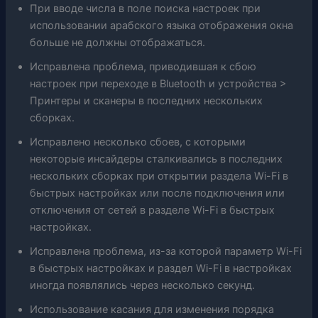
При вводе числа в поле поиска настроек при
использовании арабского языка отображения окна
больше не должны отображаться.
Исправлена ​​проблема, приводившая к сбою
настроек при переходе в Bluetooth и устройства >
Принтеры и сканеры в последних нескольких
сборках.
Исправлено несколько сбоев, с которыми
некоторые инсайдеры сталкивались в последних
нескольких сборках при открытии раздела Wi-Fi в
быстрых настройках или после подключения или
отключения от сетей в разделе Wi-Fi в быстрых
настройках.
Исправлена ​​проблема, из-за которой параметр Wi-Fi
в быстрых настройках и раздел Wi-Fi в настройках
иногда появлялись через несколько секунд.
Использование касания для изменения порядка