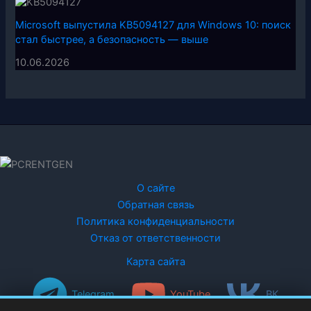
Microsoft выпустила KB5094127 для Windows 10: поиск
стал быстрее, а безопасность — выше
10.06.2026
О сайте
Обратная связь
Политика конфиденциальности
Отказ от ответственности
Карта сайта
Telegram
YouTube
ВК