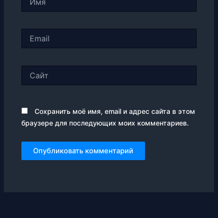
Email
Сайт
Сохранить моё имя, email и адрес сайта в этом
браузере для последующих моих комментариев.