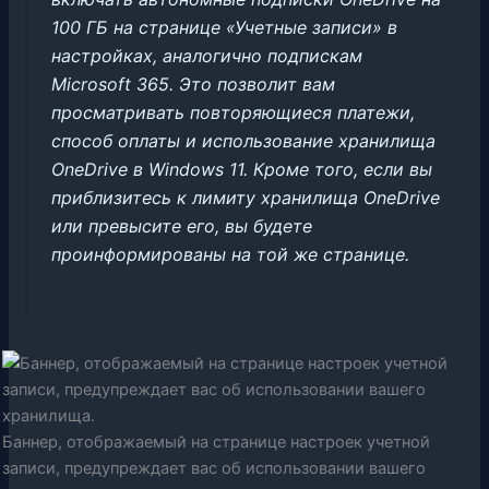
100 ГБ на странице «Учетные записи» в
настройках, аналогично подпискам
Microsoft 365. Это позволит вам
просматривать повторяющиеся платежи,
способ оплаты и использование хранилища
OneDrive в Windows 11. Кроме того, если вы
приблизитесь к лимиту хранилища OneDrive
или превысите его, вы будете
проинформированы на той же странице.
Баннер, отображаемый на странице настроек учетной
записи, предупреждает вас об использовании вашего