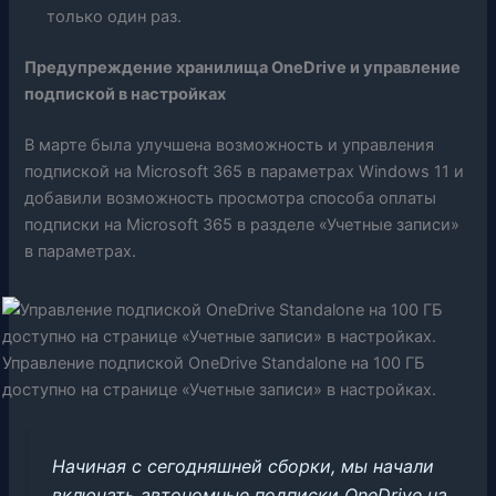
только один раз.
Предупреждение хранилища OneDrive и управление
подпиской в ​​настройках
В марте была улучшена возможность и управления
подпиской на Microsoft 365 в параметрах Windows 11 и
добавили возможность просмотра способа оплаты
подписки на Microsoft 365 в разделе «Учетные записи»
в параметрах.
Управление подпиской OneDrive Standalone на 100 ГБ
доступно на странице «Учетные записи» в настройках.
Начиная с сегодняшней сборки, мы начали
включать автономные подписки OneDrive на