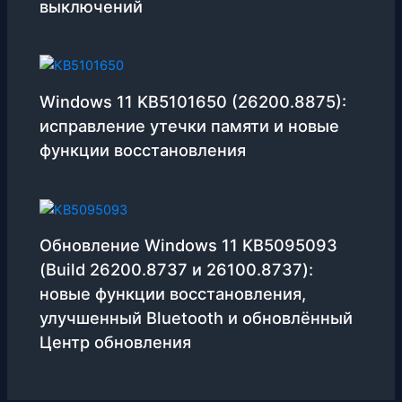
выключений
Windows 11 KB5101650 (26200.8875):
исправление утечки памяти и новые
функции восстановления
Обновление Windows 11 KB5095093
(Build 26200.8737 и 26100.8737):
новые функции восстановления,
улучшенный Bluetooth и обновлённый
Центр обновления