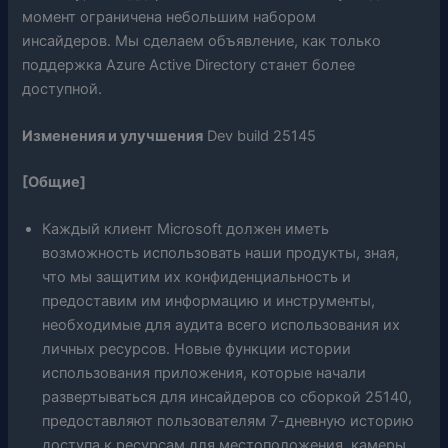
момент ограничена небольшим набором
инсайдеров. Мы сделаем объявление, как только
поддержка Azure Active Directory станет более
доступной.
Изменения и улучшения
Dev build 25145
[Общие]
Каждый клиент Microsoft должен иметь
возможность использовать наши продукты, зная,
что мы защитим их конфиденциальность и
предоставим им информацию и инструменты,
необходимые для аудита всего использования их
личных ресурсов. Новые функции истории
использования приложения, которые начали
развертываться для инсайдеров со сборкой 25140,
предоставляют пользователям 7-дневную историю
доступа к ресурсам для местоположения, камеры,