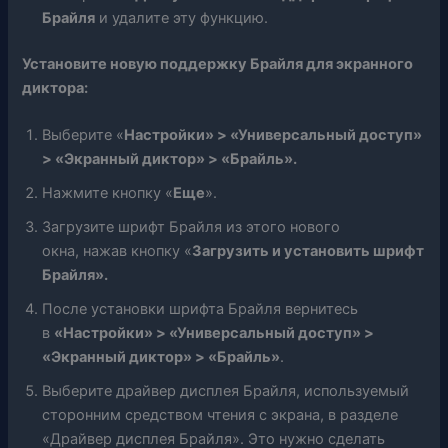
Брайля
и удалите эту функцию.
Установите новую поддержку Брайля для экранного
диктора:
Выберите «
Настройки» > «Универсальный доступ»
> «Экранный диктор» > «Брайль».
Нажмите кнопку «
Еще
».
Загрузите шрифт Брайля из этого нового
окна, нажав кнопку «
Загрузить и установить шрифт
Брайля».
После установки шрифта Брайля вернитесь
в
«Настройки» > «Универсальный доступ» >
«Экранный диктор» > «Брайль»
.
Выберите драйвер дисплея Брайля, используемый
сторонним средством чтения с экрана, в разделе
«Драйвер дисплея Брайля». Это нужно сделать