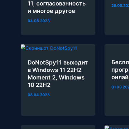
11, согласованность
28.05.20
и многое другое
04.08.2023
Беспл
DoNotSpy11 выходит
прогр
в Windows 11 22H2
онлай
Moment 2, Windows
10 22H2
01.03.20
08.04.2023