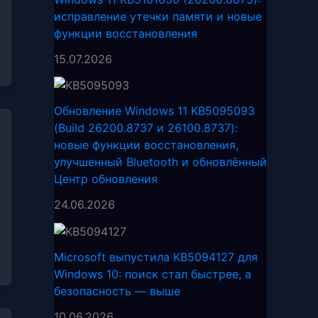
исправление утечки памяти и новые
функции восстановления
15.07.2026
Обновление Windows 11 KB5095093
(Build 26200.8737 и 26100.8737):
новые функции восстановления,
улучшенный Bluetooth и обновлённый
Центр обновления
24.06.2026
Microsoft выпустила KB5094127 для
Windows 10: поиск стал быстрее, а
безопасность — выше
10.06.2026