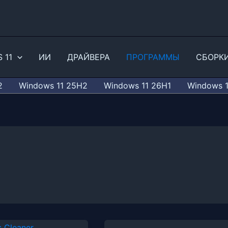
 11
ИИ
ДРАЙВЕРА
ПРОГРАММЫ
СБОРК
2
Windows 11 25H2
Windows 11 26H1
Windows 