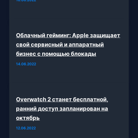
Облачный гейминг: Apple защищает
свой сервисный и аппаратный
бизнес с помощью блокады
14.06.2022
Overwatch 2 станет бесплатной,
ранний доступ запланирован на
октябрь
12.06.2022