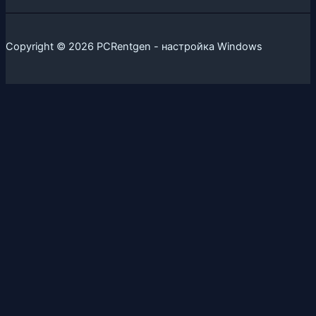
Copyright © 2026 PCRentgen - настройка Windows