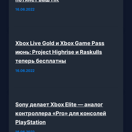
16.06.2022
Xbox Live Gold и Xbox Game Pass
июнь: Project Highrise и Raskulls
теперь бесплатны
16.06.2022
Sony делает Xbox Elite — аналог
контроллера «Pro» для консолей
PlayStation
16.06.2022