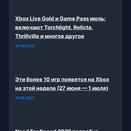
Xbox Live Gold и Game Pass июль:
включают Torchlight, Relicta,
Thrillville и многое другое
29.06.2022
Эти более 10 игр появятся на Xbox
на этой неделе (27 июня — 1 июля)
27.06.2022