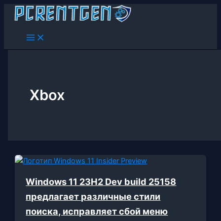
Перейти
к
содержимому
Xbox
Windows 11 23H2 Dev build 25158
предлагает различные стили
поиска, исправляет сбой меню