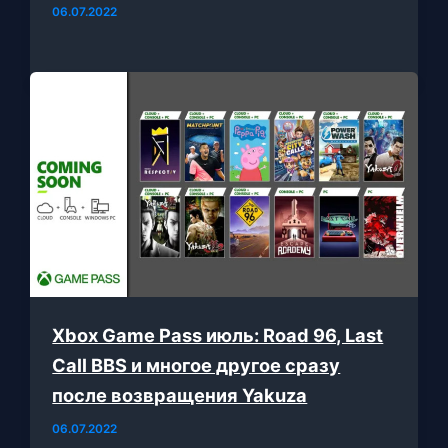
06.07.2022
Xbox Game Pass июль: Road 96, Last
Call BBS и многое другое сразу
после возвращения Yakuza
06.07.2022