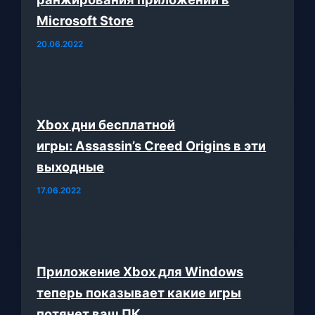
Microsoft Store
20.06.2022
Xbox дни бесплатной
игры: Assassin’s Creed Origins в эти
выходные
17.06.2022
Приложение Xbox для Windows
теперь показывает какие игры
потянет ваш ПК