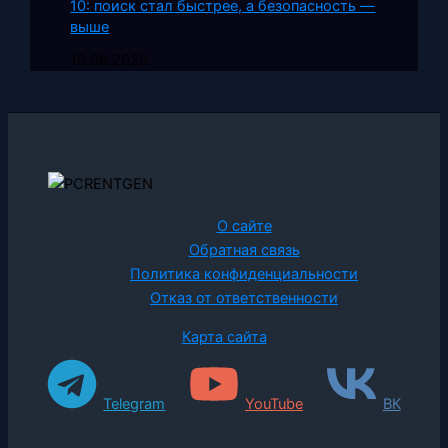
10: поиск стал быстрее, а безопасность —
выше
10.06.2026
О сайте
Обратная связь
Политика конфиденциальности
Отказ от ответственности
Карта сайта
Telegram
YouTube
ВК